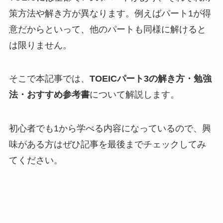
策方法や解き方が異なります。例えばパート1が得
意だからといって、他のパートも同様に解けると
は限りません。
そこで本記事では、
TOEICパート3の解き方・勉強
法・おすすめ参考書
について解説します。
初心者でも1から学べる内容になっているので、興
味がある方はぜひ記事を最後までチェックしてみ
てください。