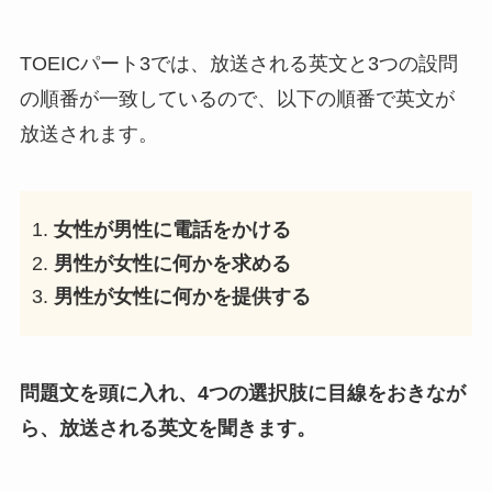
TOEICパート3では、放送される英文と3つの設問
の順番が一致しているので、以下の順番で英文が
放送されます。
女性が男性に電話をかける
男性が女性に何かを求める
男性が女性に何かを提供する
問題文を頭に入れ、4つの選択肢に目線をおきなが
ら、放送される英文を聞きます。