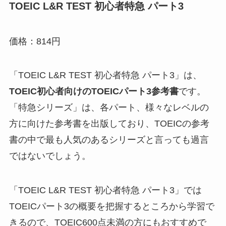
TOEIC L&R TEST 初心者特急 パート3
価格：814円
「TOEIC L&R TEST 初心者特急 パート3」は、
TOEIC初心者向けのTOEICパート3参考書
です。
「特急シリーズ」は、各パート、様々なレベルの
方に向けた参考書を出版しており、TOEICの参考
書の中で最も人気のあるシリーズと言っても過言
ではないでしょう。
「TOEIC L&R TEST 初心者特急 パート3」では
TOEICパート3の概要を把握するところから学習で
きるので、TOEIC600点未満の方にもおすすめで