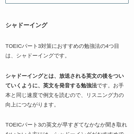
シャドーイング
TOEICパート3対策におすすめの勉強法の4つ目
は、シャドーイングです。
シャドーイングとは、放送される英文の後をつい
ていくように、英文を発音する勉強法
です。お手
本と同じ速度で例文を読むので、リスニング力の
向上につながります。
TOEICパート3の英文が早すぎてなかなか聞き取れ