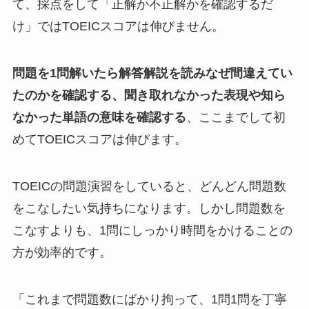
て、採点をして「正解か不正解かを確認するだ
け」ではTOEICスコアは伸びません。
問題を1問解いたら解答解説を読みなぜ間違えてい
たのかを確認する、聞き取れなかった表現や知ら
なかった単語の意味を確認する
、ここまでして初
めてTOEICスコアは伸びます。
TOEICの問題演習をしていると、どんどん問題数
をこなしたい気持ちになります。しかし問題数を
こなすよりも、1問にしっかり時間をかけることの
方が効率的です。
「これまで問題数にばかり拘って、1問1問を丁寧