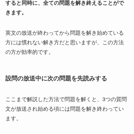
すると同時に、全ての問題を解き終えることがで
きます。
英文の放送が終わってから問題を解き始めている
方には慣れない解き方だと思いますが、この方法
の方が効率的です。
設問の放送中に次の問題を先読みする
ここまで解説した方法で問題を解くと、3つの質問
文が放送され始める頃には問題を解き終わってい
ます。