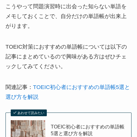
こうやって問題演習時に出会った知らない単語を
メモしておくことで、自分だけの単語帳が出来上
がります。
TOEIC対策におすすめの単語帳については以下の
記事にまとめているので興味がある方はぜひチェ
ックしてみてください。
関連記事：
TOEIC初心者におすすめの単語帳5選と
選び方を解説
あわせて読みたい
TOEIC初心者におすすめの単語帳
5選と選び方を解説