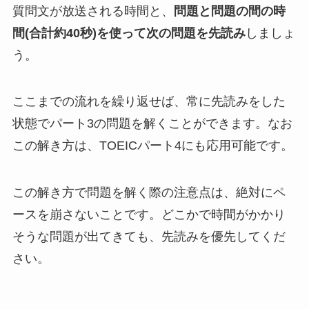
質問文が放送される時間と、
問題と問題の間の時
間(合計約40秒)を使って次の問題を先読み
しましょ
う。
ここまでの流れを繰り返せば、常に先読みをした
状態でパート3の問題を解くことができます。なお
この解き方は、TOEICパート4にも応用可能です。
この解き方で問題を解く際の注意点は、絶対にペ
ースを崩さないことです。どこかで時間がかかり
そうな問題が出てきても、先読みを優先してくだ
さい。