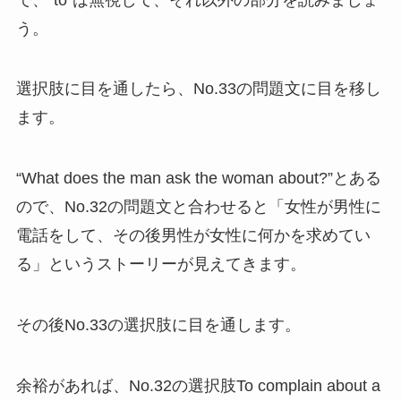
う。
選択肢に目を通したら、No.33の問題文に目を移し
ます。
“What does the man ask the woman about?”とある
ので、No.32の問題文と合わせると「女性が男性に
電話をして、その後男性が女性に何かを求めてい
る」というストーリーが見えてきます。
その後No.33の選択肢に目を通します。
余裕があれば、No.32の選択肢To complain about a