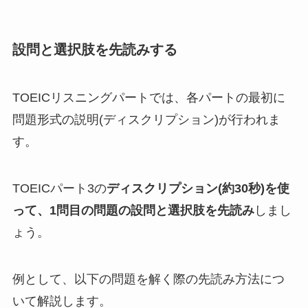
設問と選択肢を先読みする
TOEICリスニングパートでは、各パートの最初に
問題形式の説明(ディスクリプション)が行われま
す。
TOEICパート3の
ディスクリプション(約30秒)を使
って、1問目の問題の設問と選択肢を先読み
しまし
ょう。
例として、以下の問題を解く際の先読み方法につ
いて解説します。