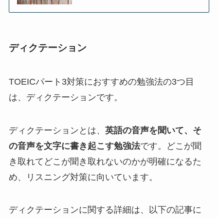
ディクテーション
TOEICパート3対策におすすめの勉強法の3つ目
は、ディクテーションです。
ディクテーションとは、
英語の音声を聞いて、そ
の音声を文字に書き起こす勉強法
です。どこが聞
き取れてどこが聞き取れないのかが明確になるた
め、リスニング対策に向いています。
ディクテーションに関する詳細は、以下の記事に