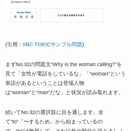
(引用：
IIBC TOEICサンプル問題
)
まずNo.32の問題文“Why is the woman calling?”を
見て「女性が電話をしているな」「“woman”という
単語があるということは登場人物
は“woman”と“man”だな」と状況が読み取れます。
続いてNo.32の選択肢に目を通します。全
て“to”「〜するため」から始まっているの
で、“to”は無視して、それ以外の部分を読みましょ