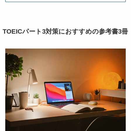
TOEICパート3対策におすすめの参考書3冊