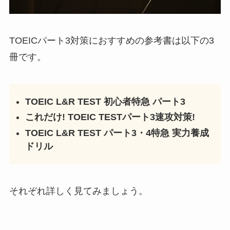
TOEICパート3対策におすすめの参考書は以下の3
冊です。
TOEIC L&R TEST 初心者特急 パート3
これだけ! TOEIC TESTパート3速攻対策!
TOEIC L&R TEST パート3・4特急 実力養成
ドリル
それぞれ詳しく見てみましょう。