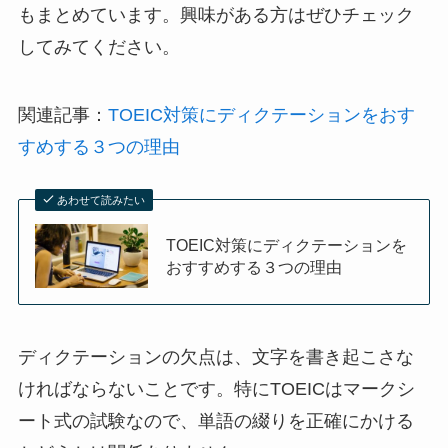
もまとめています。興味がある方はぜひチェック
してみてください。
関連記事：
TOEIC対策にディクテーションをおす
すめする３つの理由
あわせて読みたい
TOEIC対策にディクテーションを
おすすめする３つの理由
ディクテーションの欠点は、文字を書き起こさな
ければならないことです。特にTOEICはマークシ
ート式の試験なので、単語の綴りを正確にかける