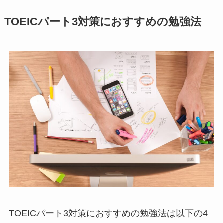
TOEICパート3対策におすすめの勉強法
TOEICパート3対策におすすめの勉強法は以下の4