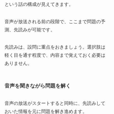
という話の構成が見えてきます。
音声が放送される前の段階で、ここまで問題の予
測、先読みが可能です。
先読みは、設問に重点をおきましょう。選択肢は
軽く目を通す程度で、内容まで覚えておく必要は
ありません。
音声を聞きながら問題を解く
音声の放送がスタートすると同時に、先読みして
おいた情報を元に問題を解き進めます。