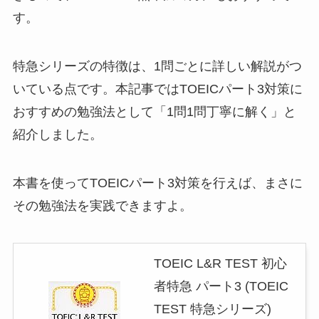
す。
特急シリーズの特徴は、1問ごとに詳しい解説がつ
いている点です。本記事ではTOEICパート3対策に
おすすめの勉強法として「1問1問丁寧に解く」と
紹介しました。
本書を使ってTOEICパート3対策を行えば、まさに
その勉強法を実践できますよ。
TOEIC L&R TEST 初心
者特急 パート3 (TOEIC
TEST 特急シリーズ)