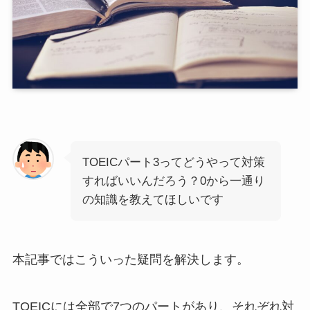
TOEICパート3ってどうやって対策
すればいいんだろう？0から一通り
の知識を教えてほしいです
本記事ではこういった疑問を解決します。
TOEICには全部で7つのパートがあり、それぞれ対