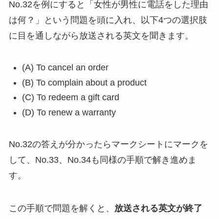
No.32を例にすると「女性が男性に電話をした理由
は何？」という問題を頭に入れ、以下4つの選択肢
に目を通しながら放送される英文を聞きます。
(A) To cancel an order
(B) To complain about a product
(C) To redeem a gift card
(D) To renew a warranty
No.32の答えが分かったらマークシートにマークを
して、No.33、No.34も同様の手順で解き進めま
す。
この手順で問題を解くと、
放送される英文が終了