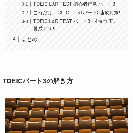
TOEIC L&R TEST 初心者特急 パート3
これだけ! TOEIC TESTパート3速攻対策!
TOEIC L&R TEST パート3・4特急 実力
養成ドリル
まとめ
TOEICパート3の解き方