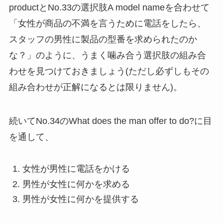
productとNo.33の選択肢A model nameを合わせて
「女性が商品の不満を言うために電話をしたら、
スタッフの男性に製品の型番を求められたのか
な？」のように、うまく噛み合う選択肢の組み合
わせを見つけておきましょう(ただし必ずしもその
組み合わせが正解になるとは限りません)。
続いてNo.34のWhat does the man offer to do?に目
を通して、
女性が男性に電話をかける
男性が女性に何かを求める
男性が女性に何かを提供する