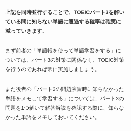
上記を同時並行することで、TOEICパート3を解い
ている間に知らない単語に遭遇する確率は確実に
減っていきます。
まず前者の「単語帳を使って単語学習をする」に
ついては、パート3の対策に関係なく、TOEIC対策
を行うのであれば常に実施しましょう。
また後者の「パート3の問題演習時に知らなかった
単語をメモして学習する」については、パート3の
問題を1つ解いて解答解説を確認する際に、知らな
かった単語をメモしておいてください。