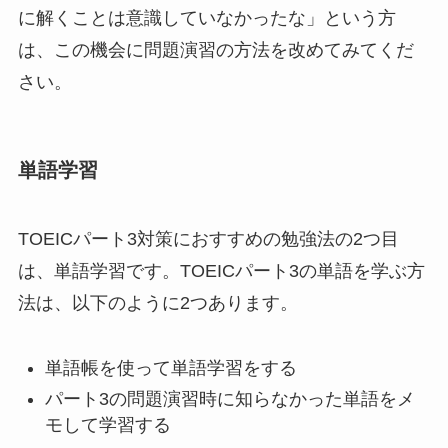
に解くことは意識していなかったな」という方
は、この機会に問題演習の方法を改めてみてくだ
さい。
単語学習
TOEICパート3対策におすすめの勉強法の2つ目
は、単語学習です。TOEICパート3の単語を学ぶ方
法は、以下のように2つあります。
単語帳を使って単語学習をする
パート3の問題演習時に知らなかった単語をメ
モして学習する