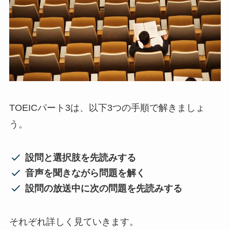
TOEICパート3は、以下3つの手順で解きましょ
う。
設問と選択肢を先読みする
音声を聞きながら問題を解く
設問の放送中に次の問題を先読みする
それぞれ詳しく見ていきます。