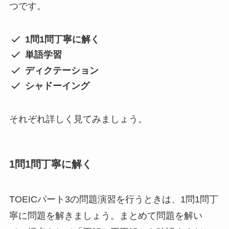
つです。
1問1問丁寧に解く
単語学習
ディクテーション
シャドーイング
それぞれ詳しく見てみましょう。
1問1問丁寧に解く
TOEICパート3の問題演習を行うときは、1問1問丁
寧に問題を解きましょう。まとめて問題を解い