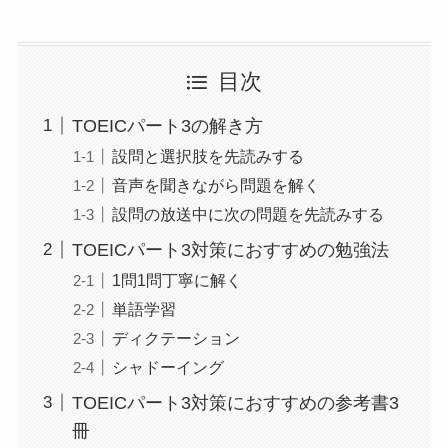
目次
TOEICパート3の解き方
設問と選択肢を先読みする
音声を聞きながら問題を解く
設問の放送中に次の問題を先読みする
TOEICパート3対策におすすめの勉強法
1問1問丁寧に解く
単語学習
ディクテーション
シャドーイング
TOEICパート3対策におすすめの参考書3
冊