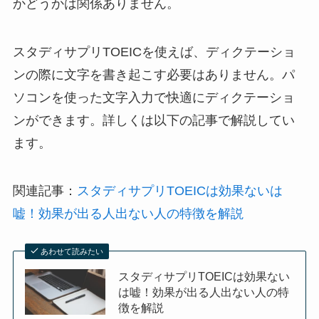
かどうかは関係ありません。
スタディサプリTOEICを使えば、ディクテーショ
ンの際に文字を書き起こす必要はありません。パ
ソコンを使った文字入力で快適にディクテーショ
ンができます。詳しくは以下の記事で解説してい
ます。
関連記事：
スタディサプリTOEICは効果ないは
嘘！効果が出る人出ない人の特徴を解説
あわせて読みたい
スタディサプリTOEICは効果ない
は嘘！効果が出る人出ない人の特
徴を解説