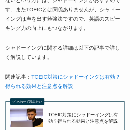
ないという方には、シャドーイングがおすすめで
す。またTOEICとは関係ありませんが、シャドー
イングは声を出す勉強法ですので、英語のスピー
キング力の向上にもつながります。
シャドーイングに関する詳細は以下の記事で詳し
く解説しています。
関連記事：
TOEIC対策にシャドーイングは有効？
得られる効果と注意点を解説
あわせて読みたい
TOEIC対策にシャドーイングは有
効？得られる効果と注意点を解説