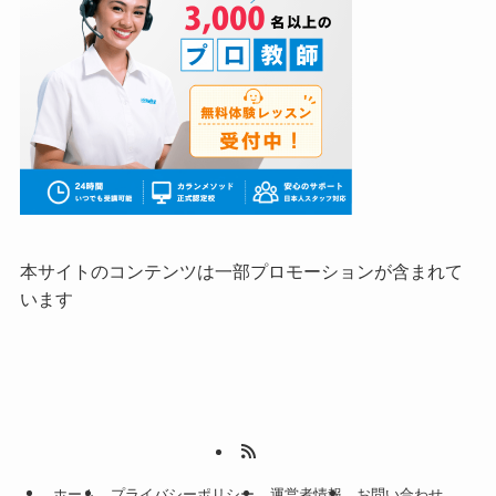
本サイトのコンテンツは一部プロモーションが含まれて
います
ホーム
プライバシーポリシー
運営者情報
お問い合わせ