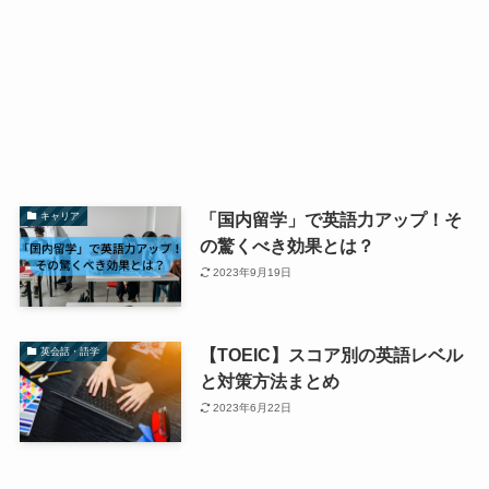
「国内留学」で英語力アップ！そ
キャリア
の驚くべき効果とは？
2023年9月19日
【TOEIC】スコア別の英語レベル
英会話・語学
と対策方法まとめ
2023年6月22日