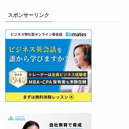
スポンサーリンク