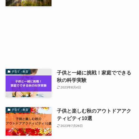
子供と一緒に挑戦！家庭でできる
子育て・教育
秋の科学実験
2023年8月4日
子供と楽しむ秋のアウトドアアク
子育て・教育
ティビティ10選
2023年7月26日