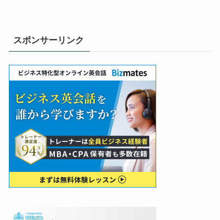
スポンサーリンク