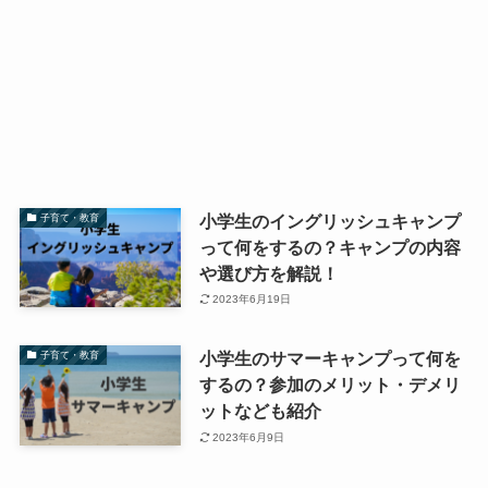
小学生のイングリッシュキャンプ
子育て・教育
って何をするの？キャンプの内容
や選び方を解説！
2023年6月19日
小学生のサマーキャンプって何を
子育て・教育
するの？参加のメリット・デメリ
ットなども紹介
2023年6月9日