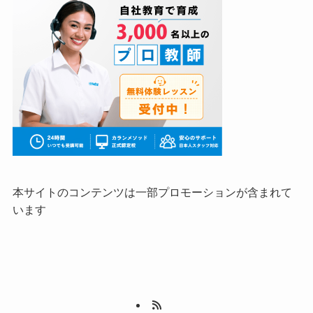
本サイトのコンテンツは一部プロモーションが含まれて
います