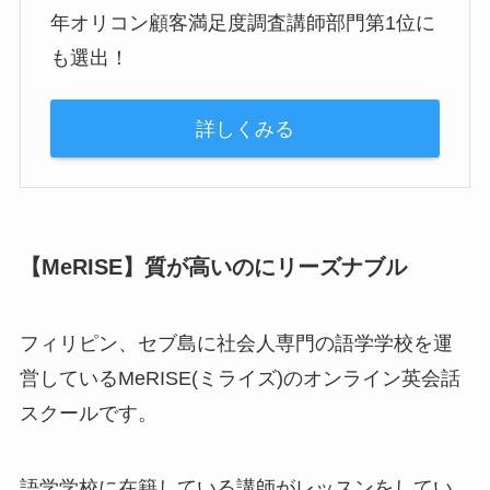
年オリコン顧客満足度調査講師部門第1位に
も選出！
詳しくみる
【MeRISE】質が高いのにリーズナブル
フィリピン、セブ島に社会人専門の
語学学校を運
営しているMeRISE(ミライズ)のオンライン英会話
スクール
です。
語学学校に在籍している講師がレッスンをしてい