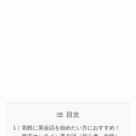
目次
気軽に英会話を始めたい方におすすめ！