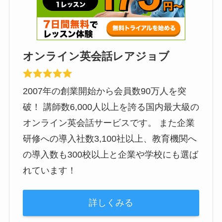
オンライン英会話レアジョブ
2007年の創業開始から会員数90万人を突
破！ 講師数6,000人以上を誇る国内最大級の
オンライン英会話サービスです。 また企業
研修への導入社数3,100社以上、教育機関へ
の導入数も300校以上と企業や学校にも選ば
れています！
詳しくみる