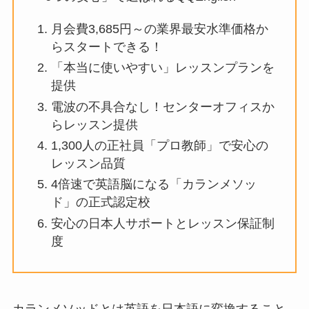
月会費3,685円～の業界最安水準価格か
らスタートできる！
「本当に使いやすい」レッスンプランを
提供
電波の不具合なし！センターオフィスか
らレッスン提供
1,300人の正社員「プロ教師」で安心の
レッスン品質
4倍速で英語脳になる「カランメソッ
ド」の正式認定校
安心の日本人サポートとレッスン保証制
度