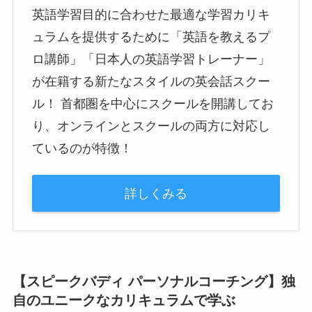
英語学習目的に合わせた最適な学習カリキ
ュラムを提供するために「英語を教えるプ
ロ講師」「日本人の英語学習トレーナー」
が在籍する新たなスタイルの英会話スクー
ル！ 首都圏を中心にスクールを開講してお
り、オンラインとスクールの両方に対応し
ているのが特徴！
詳しくみる
【スピークバディ パーソナルコーチング】独
自のユニークなカリキュラムで学ぶ