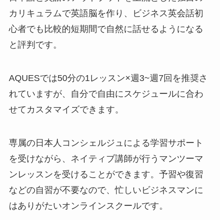
カリキュラムで英語脳を作り、ビジネス英会話初
心者でも比較的短期間で自然に話せるようになる
と評判です。
AQUESでは50分の1レッスン×週3~週7回を推奨さ
れていますが、自分で自由にスケジュールに合わ
せてカスタマイズできます。
専属の日本人コンシェルジュによる学習サポート
を受けながら、
ネイティブ講師が行うマンツーマ
ンレッスン
を受けることができます。予習や復習
などの自習が不要なので、忙しいビジネスマンに
はありがたいオンラインスクールです。