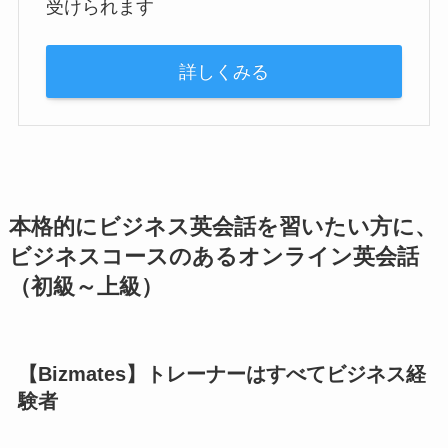
受けられます
詳しくみる
本格的にビジネス英会話を習いたい方に、
ビジネスコースのあるオンライン英会話
（初級～上級）
【Bizmates】トレーナーはすべてビジネス経
験者