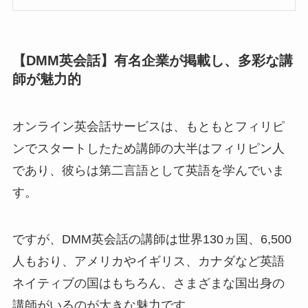
【DMM英会話】有名企業が掲載し、多彩な講
師が魅力的
オンライン英会話サービスは、もともとフィリピ
ンでスタートしたため講師の大半はフィリピン人
であり、彼らは第二言語として英語を学んでいま
す。
ですが、
DMM英会話の講師は世界130ヵ国、6,500
人
もおり、アメリカやイギリス、カナダなど英語
ネイティブの国はもちろん、さまざまな国出身の
講師がいるのが大きな魅力です。