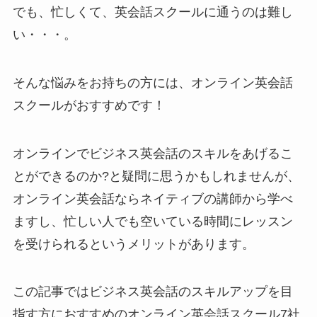
でも、忙しくて、英会話スクールに通うのは難し
い・・・。
そんな悩みをお持ちの方には、
オンライン英会話
スクールがおすすめです！
オンラインでビジネス英会話のスキルをあげるこ
とができるのか?と疑問に思うかもしれませんが、
オンライン英会話ならネイティブの講師から学べ
ますし、忙しい人でも空いている時間にレッスン
を受けられるというメリットがあります。
この記事ではビジネス英会話のスキルアップを目
指す方におすすめのオンライン英会話スクール7社