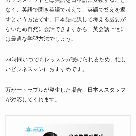
カランメソッドとは英語を日本語に変換すること
なく、英語で聞き英語で考えて、英語で答えを返
すという方法です。日本語に訳して考える必要が
ないため自然に会話できますから、英会話上達に
は最適な学習方法でしょう。
24時間いつでもレッスンが受けられるため、忙し
いビジネスマンにおすすめです。
万が一トラブルが発生した場合、日本人スタッフ
が対応してくれます。