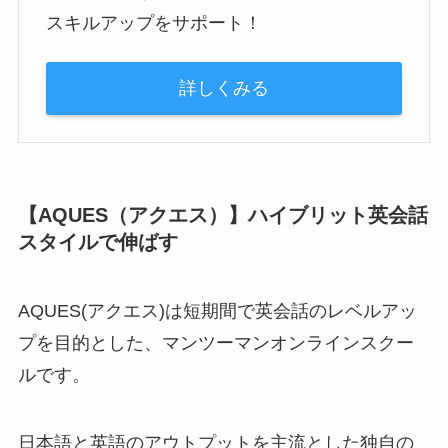
スキルアップをサポート！
詳しくみる
【AQUES（アクエス）】ハイブリット英会話
スタイルで伸ばす
AQUES(アクエス)は短期間で英会話のレベルアッ
プを目的とした、マンツーマンオンラインスクー
ルです。
日本語と英語のアウトプットを主流とした独自の