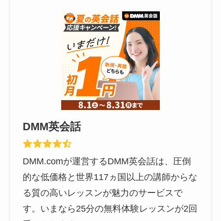
DMM英会話
DMM.comが運営するDMM英会話は、圧倒
的な低価格と世界117ヵ国以上の講師からな
る質の高いレッスンが魅力のサービスで
す。いまなら25分の無料体験レッスンが2回