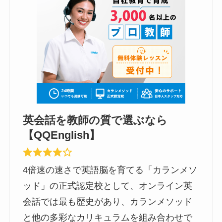
英会話を教師の質で選ぶなら
【QQEnglish】
4倍速の速さで英語脳を育てる「カランメソ
ッド」の正式認定校として、オンライン英
会話では最も歴史があり、カランメソッド
と他の多彩なカリキュラムを組み合わせで