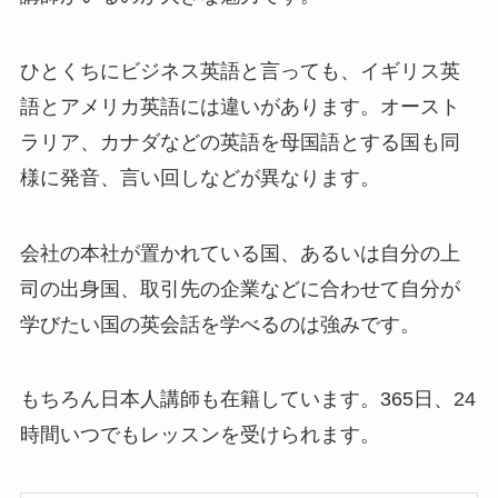
ひとくちにビジネス英語と言っても、
イギリス英
語とアメリカ英語には違い
があります。オースト
ラリア、カナダなどの英語を母国語とする国も同
様に発音、言い回しなどが異なります。
会社の本社が置かれている国、あるいは自分の上
司の出身国、取引先の企業などに合わせて
自分が
学びたい国の英会話を学べる
のは強みです。
もちろん日本人講師も在籍しています。365日、24
時間いつでもレッスンを受けられます。