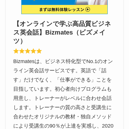
【オンラインで学ぶ高品質ビジネ
ス英会話】Bizmates（ビズメイ
ツ）
Bizmatesは、ビジネス特化型でNo.1のオン
ライン英会話サービスです。英語で「話
す」だけでなく、「仕事ができる」ことを
目指しています。初心者向けプログラムも
用意し、トレーナーがレベルに合わせ会話
します。トレーナーの質の高さと受講生に
合わせたオリジナルの教材・独自メソッド
により受講生の90％が上達を実感し、2020