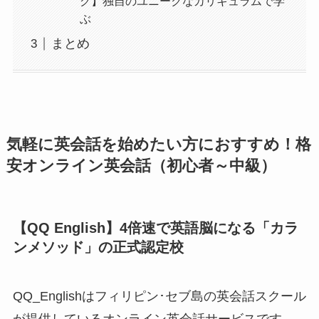
グ】独自のユニークなカリキュラムで学
ぶ
まとめ
気軽に英会話を始めたい方におすすめ！格
安オンライン英会話（初心者～中級）
【QQ English】4倍速で英語脳になる「カラ
ンメソッド」の正式認定校
QQ_Englishはフィリピン･セブ島の英会話スクール