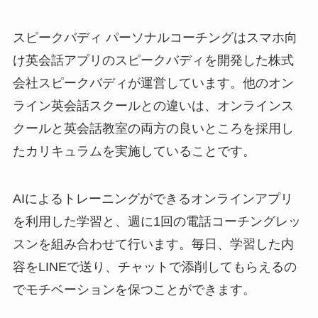
スピークバディ パーソナルコーチングはスマホ向
け英会話アプリのスピークバディを開発した株式
会社スピークバディが運営しています。他のオン
ライン英会話スクールとの違いは、
オンラインス
クールと英会話教室の両方の良いところを採用し
たカリキュラム
を実施していることです。
AIによるトレーニングができるオンラインアプリ
を利用した学習と、週に1回の電話コーチングレッ
スンを組み合わせて行います。毎日、学習した内
容をLINEで送り、チャットで添削してもらえるの
でモチベーションを保つことができます。