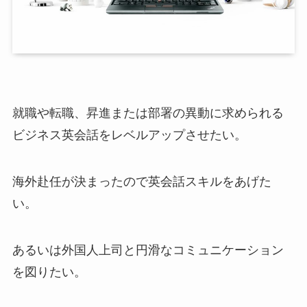
就職や転職、昇進または部署の異動に求められる
ビジネス英会話をレベルアップさせたい。
海外赴任が決まったので英会話スキルをあげた
い。
あるいは外国人上司と円滑なコミュニケーション
を図りたい。