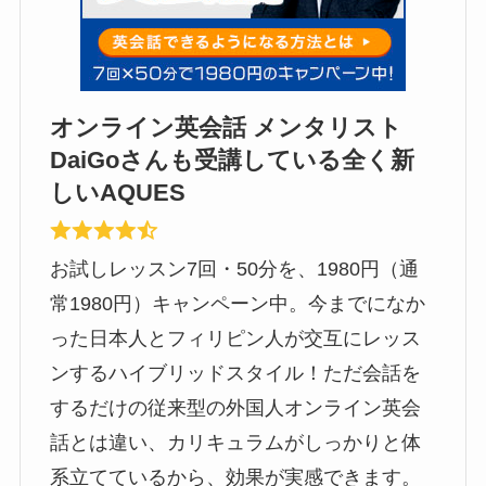
オンライン英会話 メンタリスト
DaiGoさんも受講している全く新
しいAQUES
お試しレッスン7回・50分を、1980円（通
常1980円）キャンペーン中。今までになか
った日本人とフィリピン人が交互にレッス
ンするハイブリッドスタイル！ただ会話を
するだけの従来型の外国人オンライン英会
話とは違い、カリキュラムがしっかりと体
系立てているから、効果が実感できます。