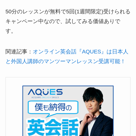
50分のレッスンが無料で5回(1週間限定)受けられる
キャンペーン中
なので、試してみる価値ありで
す。
関連記事：
オンライン英会話『AQUES』は日本人
と外国人講師のマンツーマンレッスン受講可能！