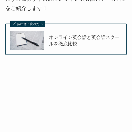
をご紹介します！
あわせて読みたい
オンライン英会話と英会話スクー
ルを徹底比較