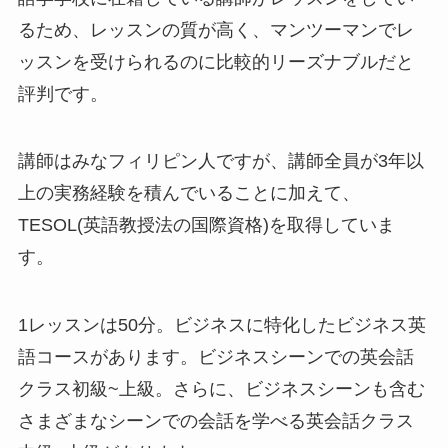
るため、レッスンの質が高く、マンツーマンでレ
ッスンを受けられるのに比較的リーズナブルだと
評判です。
講師はみなフィリピン人ですが、
講師全員が3年以
上の実務経験を積んでいる
ことに加えて、
TESOL(英語教授法の国際資格)を取得
していま
す。
1レッスンは50分。ビジネスに特化したビジネス英
語コースがあります。ビジネスシーンでの英会話
クラス初級~上級。さらに、ビジネスシーンも含む
さまざまなシーンでの会話を学べる英会話クラス