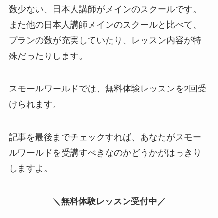
数少ない、日本人講師がメインのスクールです。
また他の日本人講師メインのスクールと比べて、
プランの数が充実していたり、レッスン内容が特
殊だったりします。
スモールワールドでは、無料体験レッスンを2回受
けられます。
記事を最後までチェックすれば、あなたがスモー
ルワールドを受講すべきなのかどうかがはっきり
しますよ。
＼無料体験レッスン受付中／