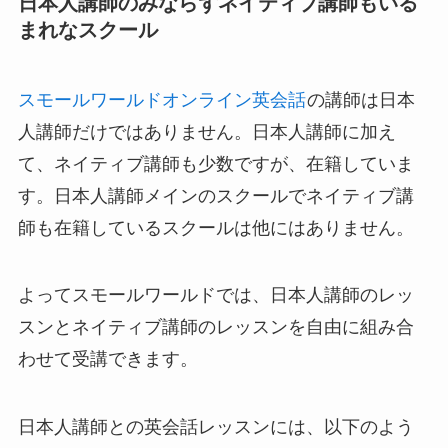
日本人講師のみならずネイティブ講師もいる
まれなスクール
スモールワールドオンライン英会話
の講師は日本
人講師だけではありません。日本人講師に加え
て、ネイティブ講師も少数ですが、在籍していま
す。日本人講師メインのスクールでネイティブ講
師も在籍しているスクールは他にはありません。
よってスモールワールドでは、日本人講師のレッ
スンとネイティブ講師のレッスンを自由に組み合
わせて受講できます。
日本人講師との英会話レッスンには、以下のよう