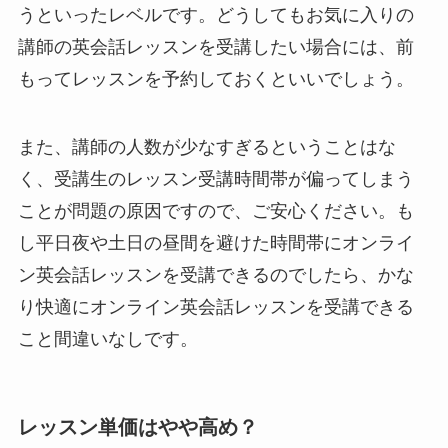
うといったレベルです。どうしてもお気に入りの
講師の英会話レッスンを受講したい場合には、前
もってレッスンを予約しておくといいでしょう。
また、講師の人数が少なすぎるということはな
く、受講生のレッスン受講時間帯が偏ってしまう
ことが問題の原因ですので、ご安心ください。も
し平日夜や土日の昼間を避けた時間帯にオンライ
ン英会話レッスンを受講できるのでしたら、かな
り快適にオンライン英会話レッスンを受講できる
こと間違いなしです。
レッスン単価はやや高め？