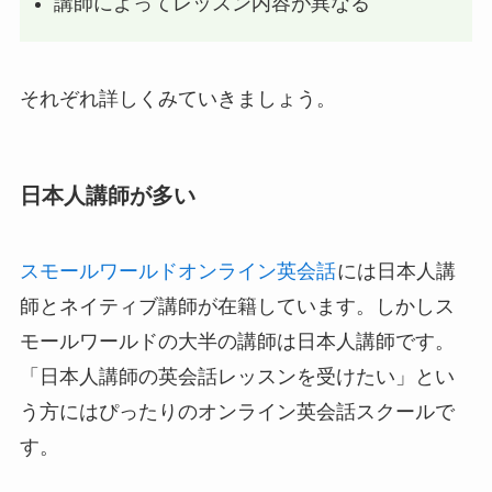
講師によってレッスン内容が異なる
それぞれ詳しくみていきましょう。
日本人講師が多い
スモールワールドオンライン英会話
には日本人講
師とネイティブ講師が在籍しています。しかしス
モールワールドの大半の講師は日本人講師です。
「日本人講師の英会話レッスンを受けたい」とい
う方にはぴったりのオンライン英会話スクールで
す。