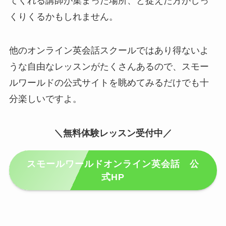
てくれる講師が集まった場所、と捉えた方がしっ
くりくるかもしれません。
他のオンライン英会話スクールではあり得ないよ
うな自由なレッスンがたくさんあるので、スモー
ルワールドの公式サイトを眺めてみるだけでも十
分楽しいですよ。
＼無料体験レッスン受付中／
スモールワールドオンライン英会話 公
式HP