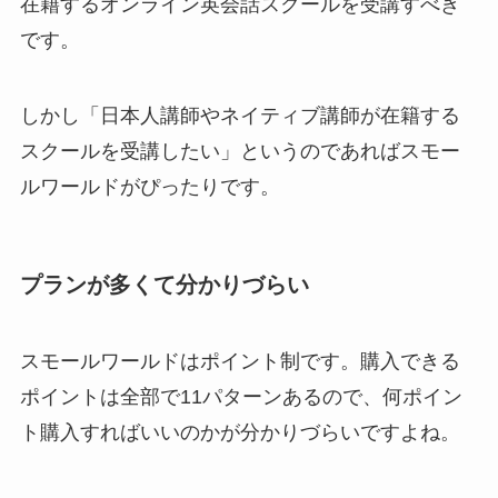
在籍するオンライン英会話スクールを受講すべき
です。
しかし「日本人講師やネイティブ講師が在籍する
スクールを受講したい」というのであればスモー
ルワールドがぴったりです。
プランが多くて分かりづらい
スモールワールドはポイント制です。購入できる
ポイントは全部で11パターンあるので、何ポイン
ト購入すればいいのかが分かりづらいですよね。