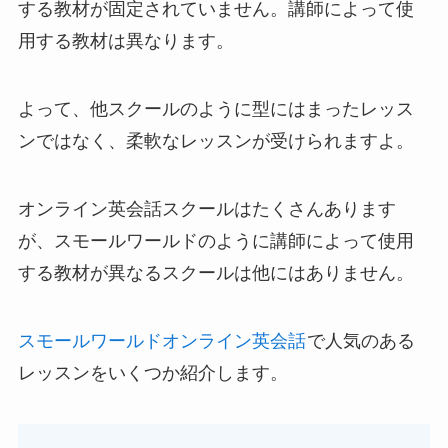
する教材が固定されていません。講師によって使
用する教材は異なります。
よって、他スクールのように型にはまったレッス
ンではなく、柔軟なレッスンが受けられますよ。
オンライン英会話スクールはたくさんあります
が、スモールワールドのように講師によって使用
する教材が異なるスクールは他にはありません。
スモールワールドオンライン英会話
で人気のある
レッスンをいくつか紹介します。