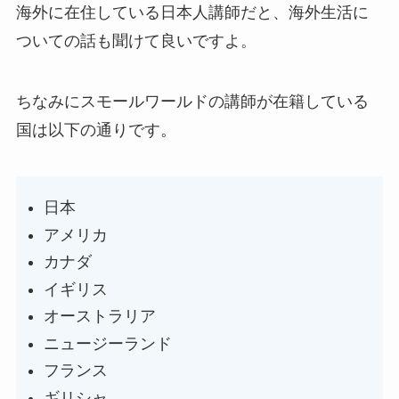
海外に在住している日本人講師だと、海外生活に
ついての話も聞けて良いですよ。
ちなみにスモールワールドの講師が在籍している
国は以下の通りです。
日本
アメリカ
カナダ
イギリス
オーストラリア
ニュージーランド
フランス
ギリシャ