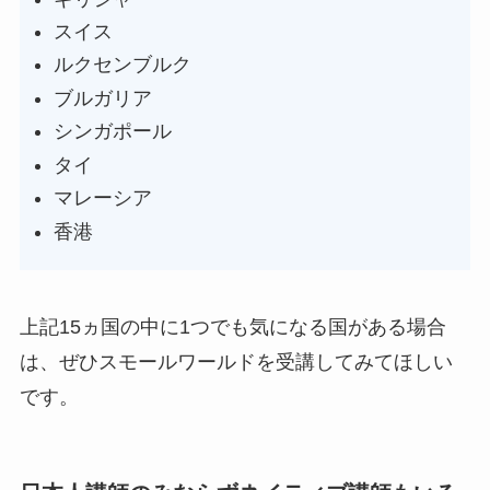
スイス
ルクセンブルク
ブルガリア
シンガポール
タイ
マレーシア
香港
上記15ヵ国の中に1つでも気になる国がある場合
は、ぜひスモールワールドを受講してみてほしい
です。