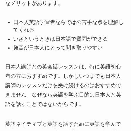
なメリットがあります。
日本人英語学習者ならではの苦手な点を理解し
てくれる
いざというときは日本語で質問ができる
発音が日本人にとって聞き取りやすい
日本人講師との英会話レッスンは、特に英語初心
者の方におすすめです。しかしいつまでも日本人
講師のレッスンだけを受け続けるのはおすすめで
きません。なぜなら英語を学ぶ目的は日本人と英
語を話すことではないからです。
英語ネイティブと英語を話すために英語を学んで