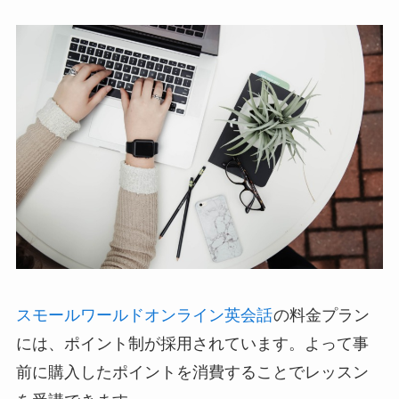
スモールワールドオンライン英会話
の料金プラン
には、ポイント制が採用されています。よって事
前に購入したポイントを消費することでレッスン