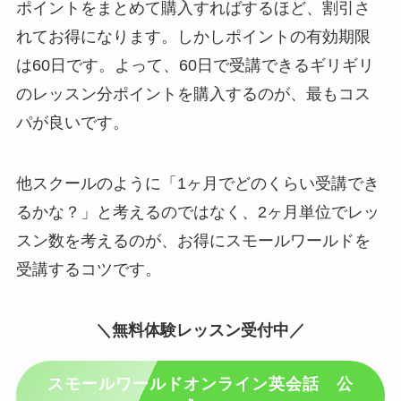
ポイントをまとめて購入すればするほど、割引さ
れてお得になります。しかしポイントの有効期限
は60日です。よって、60日で受講できるギリギリ
のレッスン分ポイントを購入するのが、最もコス
パが良いです。
他スクールのように「1ヶ月でどのくらい受講でき
るかな？」と考えるのではなく、2ヶ月単位でレッ
スン数を考えるのが、お得にスモールワールドを
受講するコツです。
＼無料体験レッスン受付中／
スモールワールドオンライン英会話 公