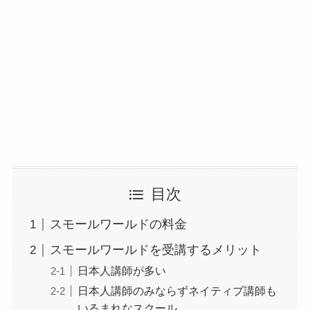
目次
スモールワールドの料金
スモールワールドを受講するメリット
日本人講師が多い
日本人講師のみならずネイティブ講師も
いるまれなスクール