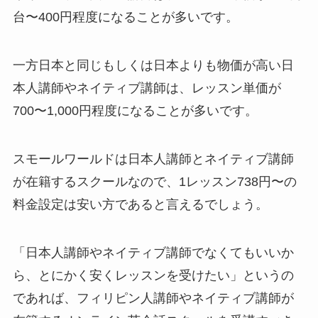
台〜400円程度になることが多いです。
一方日本と同じもしくは日本よりも物価が高い日
本人講師やネイティブ講師は、レッスン単価が
700〜1,000円程度になることが多いです。
スモールワールドは日本人講師とネイティブ講師
が在籍するスクールなので、1レッスン738円〜の
料金設定は安い方であると言えるでしょう。
「日本人講師やネイティブ講師でなくてもいいか
ら、とにかく安くレッスンを受けたい」というの
であれば、フィリピン人講師やネイティブ講師が