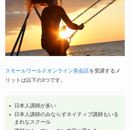
スモールワールドオンライン英会話
を受講するメ
リットは以下の3つです。
日本人講師が多い
日本人講師のみならずネイティブ講師もいる
まれなスクール