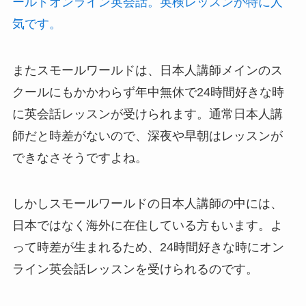
ールドオンライン英会話。英検レッスンが特に人
気です。
またスモールワールドは、日本人講師メインのス
クールにもかかわらず年中無休で24時間好きな時
に英会話レッスンが受けられます。通常日本人講
師だと時差がないので、深夜や早朝はレッスンが
できなさそうですよね。
しかしスモールワールドの日本人講師の中には、
日本ではなく海外に在住している方もいます。よ
って時差が生まれるため、24時間好きな時にオン
ライン英会話レッスンを受けられるのです。