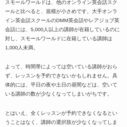
スモールワールドは、他のオンライン英会話スク
ールと比べると、規模が小さめです。大手オンラ
イン英会話スクールのDMM英会話やレアジョブ英
会話には、5,000人以上の講師が在籍しているのに
対し、スモールワールドに在籍している講師は
1,000人未満。
よって、時間帯によっては空いている講師がおら
ず、レッスンを予約できないかもしれません。具
体的には、平日の夜や土日の昼間などは、空いて
いる講師の数が少なくなってしまいがちです。
とはいえ、全くレッスンが予約できなくなるとい
うことはなく、講師の選択肢が少なくなってしま