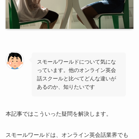
スモールワールドについて気にな
っています。他のオンライン英会
話スクールと比べてどんな違いが
あるのか、知りたいです
本記事ではこういった疑問を解決します。
スモールワールドは、オンライン英会話業界でも