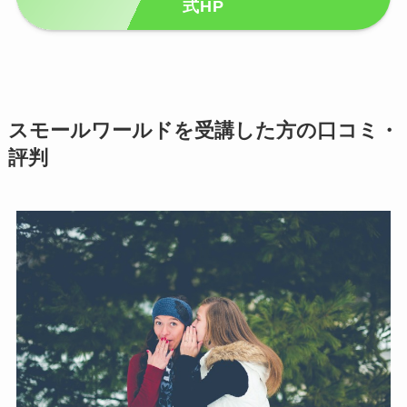
式HP
スモールワールドを受講した方の口コミ・
評判