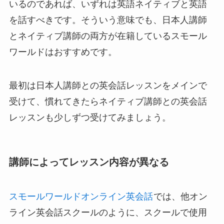
いるのであれば、いずれは英語ネイティブと英語
を話すべきです。そういう意味でも、日本人講師
とネイティブ講師の両方が在籍しているスモール
ワールドはおすすめです。
最初は日本人講師との英会話レッスンをメインで
受けて、慣れてきたらネイティブ講師との英会話
レッスンも少しずつ受けてみましょう。
講師によってレッスン内容が異なる
スモールワールドオンライン英会話
では、他オン
ライン英会話スクールのように、スクールで使用