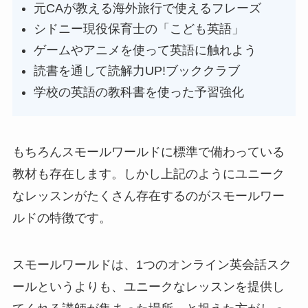
元CAが教える海外旅行で使えるフレーズ
シドニー現役保育士の「こども英語」
ゲームやアニメを使って英語に触れよう
読書を通して読解力UP!ブッククラブ
学校の英語の教科書を使った予習強化
もちろんスモールワールドに標準で備わっている
教材も存在します。しかし上記のようにユニーク
なレッスンがたくさん存在するのがスモールワー
ルドの特徴です。
スモールワールドは、1つのオンライン英会話スク
ールというよりも、ユニークなレッスンを提供し