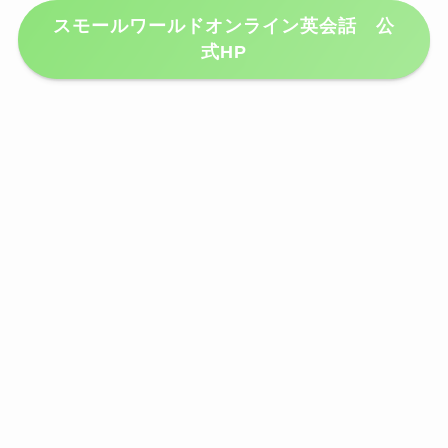
スモールワールドオンライン英会話 公
式HP