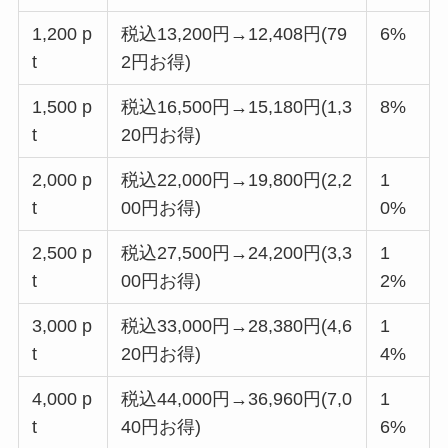
1,200 p
税込13,200円→12,408円(79
6%
t
2円お得)
1,500 p
税込16,500円→15,180円(1,3
8%
t
20円お得)
2,000 p
税込22,000円→19,800円(2,2
1
t
00円お得)
0%
2,500 p
税込27,500円→24,200円(3,3
1
t
00円お得)
2%
3,000 p
税込33,000円→28,380円(4,6
1
t
20円お得)
4%
4,000 p
税込44,000円→36,960円(7,0
1
t
40円お得)
6%