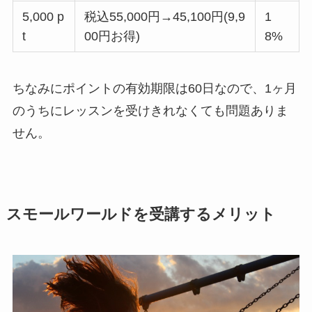
5,000 p
税込55,000円→45,100円(9,9
1
t
00円お得)
8%
ちなみにポイントの有効期限は60日なので、1ヶ月
のうちにレッスンを受けきれなくても問題ありま
せん。
スモールワールドを受講するメリット