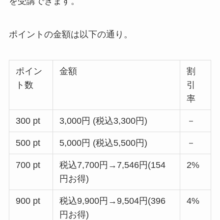
を受講できます。
ポイントの金額は以下の通り。
ポイン
金額
割
ト数
引
率
300 pt
3,000円 (税込3,300円)
－
500 pt
5,000円 (税込5,500円)
－
700 pt
税込7,700円→7,546円(154
2%
円お得)
900 pt
税込9,900円→9,504円(396
4%
円お得)