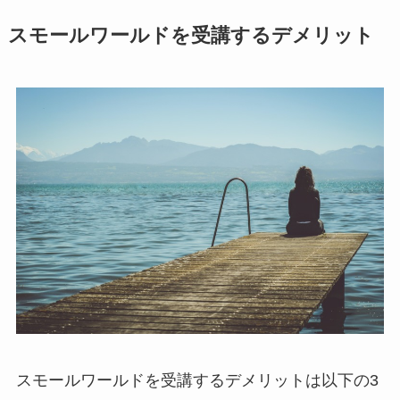
スモールワールドを受講するデメリット
スモールワールドを受講するデメリットは以下の3