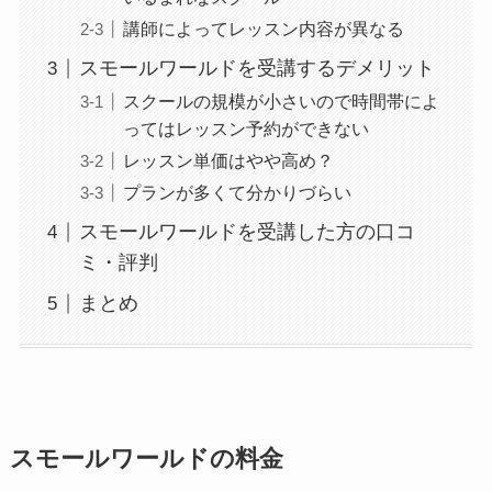
講師によってレッスン内容が異なる
スモールワールドを受講するデメリット
スクールの規模が小さいので時間帯によ
ってはレッスン予約ができない
レッスン単価はやや高め？
プランが多くて分かりづらい
スモールワールドを受講した方の口コ
ミ・評判
まとめ
スモールワールドの料金