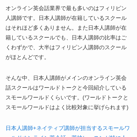
オンライン英会話業界で最も多いのはフィリピン
人講師です。日本人講師が在籍しているスクール
はそれほど多くありません。また日本人講師が在
籍しているスクールでも、日本人講師の比率はご
くわずかで、大半はフィリピン人講師のスクール
がほとんどです。
そんな中、日本人講師がメインのオンライン英会
話スクールはワールドトークと今回紹介している
スモールワールドくらいです。(ワールドトークと
スモールワールドはよく比較対象に挙げられます)
日本人講師+ネイティブ講師が担当するスモールワ