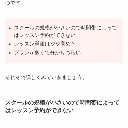
つです。
スクールの規模が小さいので時間帯によって
はレッスン予約ができない
レッスン単価はやや高め？
プランが多くて分かりづらい
それぞれ詳しくみていきましょう。
スクールの規模が小さいので時間帯によって
はレッスン予約ができない