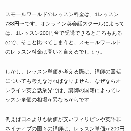
スモールワールドのレッスン料金は、1レッスン
738円〜です。オンライン英会話スクールによって
は、1レッスン200円台で受講できるところもある
ので、そこと比べてしまうと、スモールワールド
のレッスン料金は高いと言えるでしょう。
しかし、レッスン単価を考える際は、講師の国籍
についても考えなければなりません。なぜならオ
ンライン英会話業界では、講師の国籍によってレ
ッスン単価の相場が異なるからです。
例えば日本よりも物価が安いフィリピンや英語非
ネイティブの国々の講師は、レッスン単価が200円