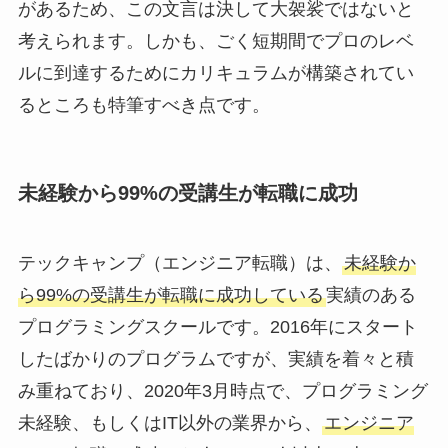
があるため、この文言は決して大袈裟ではないと
考えられます。しかも、ごく短期間でプロのレベ
ルに到達するためにカリキュラムが構築されてい
るところも特筆すべき点です。
未経験から99%の受講生が転職に成功
テックキャンプ（エンジニア転職）は、
未経験か
ら99%の受講生が転職に成功している
実績のある
プログラミングスクールです。2016年にスタート
したばかりのプログラムですが、実績を着々と積
み重ねており、2020年3月時点で、プログラミング
未経験、もしくはIT以外の業界から、
エンジニア