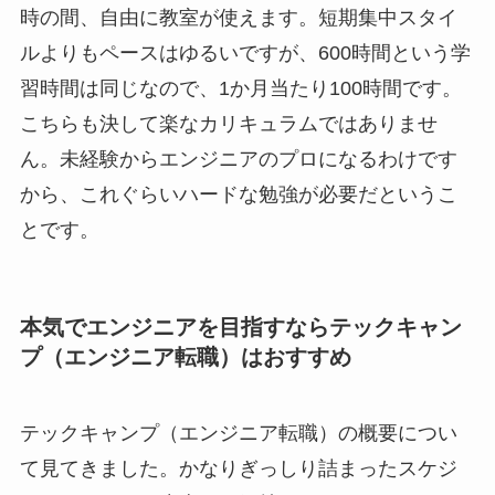
時の間、自由に教室が使えます。短期集中スタイ
ルよりもペースはゆるいですが、600時間という学
習時間は同じなので、1か月当たり100時間です。
こちらも決して楽なカリキュラムではありませ
ん。未経験からエンジニアのプロになるわけです
から、これぐらいハードな勉強が必要だというこ
とです。
本気でエンジニアを目指すならテックキャン
プ（エンジニア転職）はおすすめ
テックキャンプ（エンジニア転職）の概要につい
て見てきました。かなりぎっしり詰まったスケジ