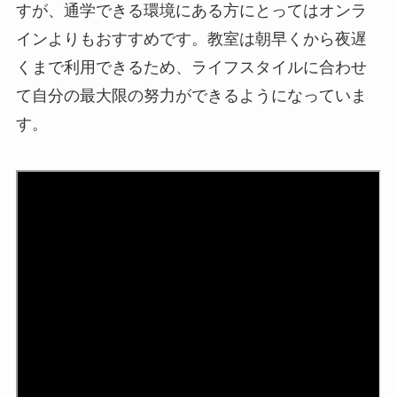
すが、通学できる環境にある方にとってはオンラ
インよりもおすすめです。教室は朝早くから夜遅
くまで利用できるため、ライフスタイルに合わせ
て自分の最大限の努力ができるようになっていま
す。