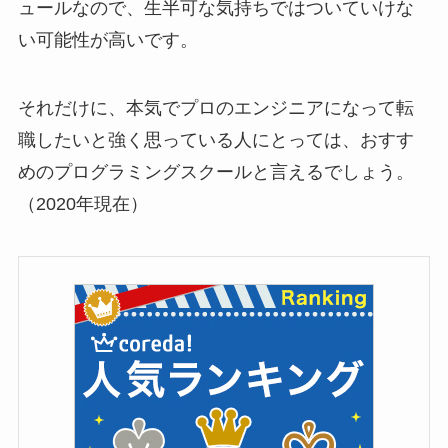
ュールなので、生半可な気持ちではついていけな
い可能性が高いです。
それだけに、本気でプロのエンジニアになって転
職したいと強く思っている人にとっては、おすす
めのプログラミングスクールと言えるでしょう。
（2020年現在）