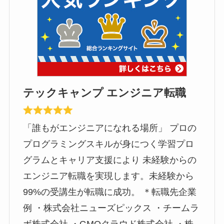
テックキャンプ エンジニア転職
「誰もがエンジニアになれる場所」 プロの
プログラミングスキルが身につく学習プロ
グラムとキャリア支援により 未経験からの
エンジニア転職を実現します。未経験から
99%の受講生が転職に成功。 ＊転職先企業
例 ・株式会社ニューズピックス ・チームラ