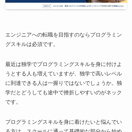
エンジニアへの転職を目指すのならプログラミン
グスキルは必須です。
最近は独学でプログラミングスキルを身に付けよ
うとする人も増えていますが、独学で高いレベル
に到達できる人は一握りではないでしょうか。独
学だとどうしても途中で挫折しやすいのがネック
です。
プログラミングスキルを身に着けたいと悩んでい
る方は、スクールに通って基礎的な部分から始め