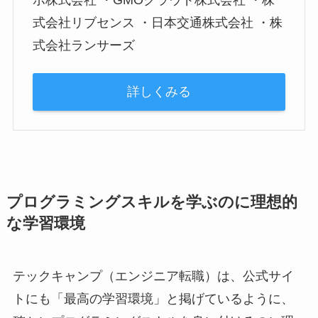
ボ株式会社 ・GMOクラウド株式会社 ・株
式会社リブセンス ・日本交通株式会社 ・株
式会社ランサーズ
詳しくみる
プログラミングスキルを学ぶのに理想的
な学習環境
テックキャンプ（エンジニア転職）は、公式サイ
トにも「
最高の学習環境
」と掲げているように、