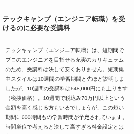
テックキャンプ（エンジニア転職）を受
けるのに必要な受講料
テックキャンプ（エンジニア転職）は、
短期間で
プロのエンジニアを目指せる充実のカリキュラム
のため、受講料は決して安くありません。短期集
中スタイルは10週間の学習期間と先ほど説明しま
したが、
10週間の受講料は648,000円
にも上ります
（税抜価格）。10週間で税込み70万円以上という
金額を高く感じる方もいるでしょうが、この短い
期間に
600時間
もの学習時間が予定されています。
時間単位で考えると決して高すぎる料金設定とは