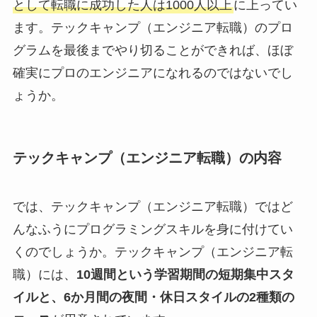
として転職に成功した人は1000人以上
に上ってい
ます。テックキャンプ（エンジニア転職）のプロ
グラムを最後までやり切ることができれば、ほぼ
確実にプロのエンジニアになれるのではないでし
ょうか。
テックキャンプ（エンジニア転職）の内容
では、テックキャンプ（エンジニア転職）ではど
んなふうにプログラミングスキルを身に付けてい
くのでしょうか。テックキャンプ（エンジニア転
職）には、
10週間という学習期間の短期集中スタ
イルと、6か月間の夜間・休日スタイルの
2種類の