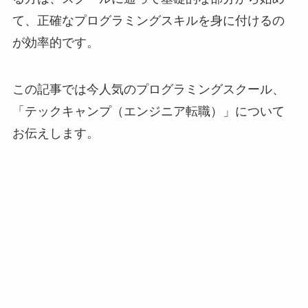
て、正確なプログラミングスキルを身に付けるの
が効率的です。
この記事では今人気のプログラミングスクール、
「
テックキャンプ（エンジニア転職）
」について
お伝えします。