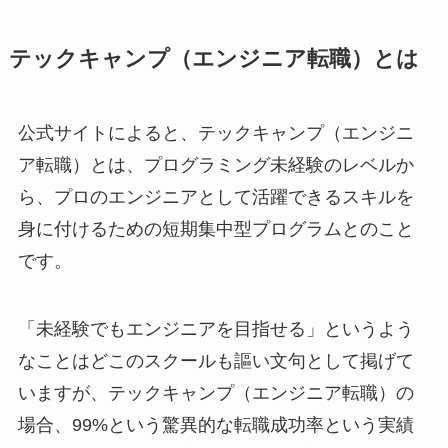
テックキャンプ（エンジニア転職）とは
公式サイトによると、テックキャンプ（エンジニ
ア転職）とは、プログラミング未経験のレベルか
ら、プロのエンジニアとして活躍できるスキルを
身に付けるための短期集中型プログラムとのこと
です。
「未経験でもエンジニアを目指せる」というよう
なことはどこのスクールも謳い文句として掲げて
いますが、テックキャンプ（エンジニア転職）の
場合、99%という驚異的な転職成功率という実績