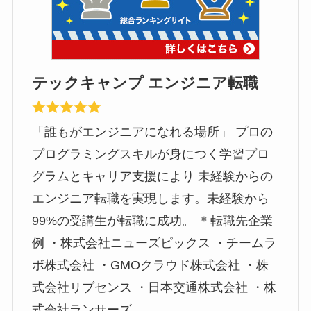
テックキャンプ エンジニア転職
「誰もがエンジニアになれる場所」 プロの
プログラミングスキルが身につく学習プロ
グラムとキャリア支援により 未経験からの
エンジニア転職を実現します。未経験から
99%の受講生が転職に成功。 ＊転職先企業
例 ・株式会社ニューズピックス ・チームラ
ボ株式会社 ・GMOクラウド株式会社 ・株
式会社リブセンス ・日本交通株式会社 ・株
式会社ランサーズ