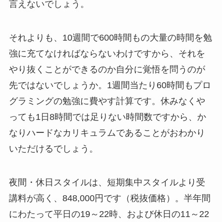
言えないでしょう。
それよりも、10週間で600時間もの大量の時間を勉
強に充てなければならないわけですから、それを
やり抜くことができるのか自分に覚悟を問うのが
先ではないでしょうか。1週間当たり60時間もプロ
グラミングの勉強に費やす計算です。休みなくや
っても1日8時間では足りない時間数ですから、か
なりハードなカリキュラムであることがおわかり
いただけるでしょう。
夜間・休日スタイルは、短期集中スタイルより受
講料が高く、848,000円です（税抜価格）。半年間
にわたって平日の19～22時、および休日の11～22