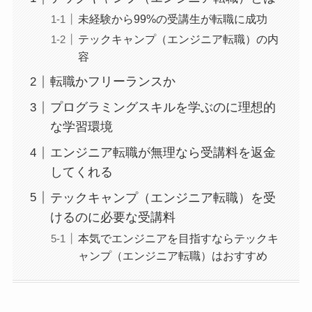
未経験から99%の受講生が転職に成功
テックキャンプ（エンジニア転職）の内
容
転職かフリーランスか
プログラミングスキルを学ぶのに理想的
な学習環境
エンジニア転職が無理なら受講料を返金
してくれる
テックキャンプ（エンジニア転職）を受
けるのに必要な受講料
本気でエンジニアを目指すならテックキ
ャンプ（エンジニア転職）はおすすめ