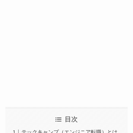
目次
テックキャンプ（エンジニア転職）とは