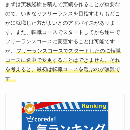
まずは実務経験を積んで実績を作ることが重要な
ので、いきなりフリーランスを目指すよりもどこ
かに就職した方がよいとのアドバイスがありま
す。また、転職コースでスタートしてから途中で
フリーランスコースに変更することは可能です
が、
フリーランスコースでスタートしたのに転職
コースに途中で変更することはできません
。それ
を考えると、
最初は転職コースを選ぶのが無難
で
す。