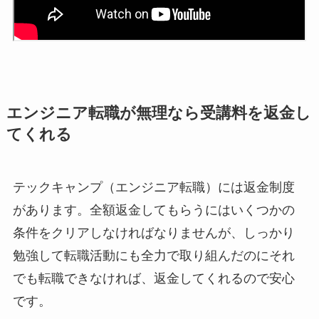
エンジニア転職が無理なら受講料を返金し
てくれる
テックキャンプ（エンジニア転職）には返金制度
があります。全額返金してもらうにはいくつかの
条件をクリアしなければなりませんが、しっかり
勉強して転職活動にも全力で取り組んだのにそれ
でも転職できなければ、返金してくれるので安心
です。