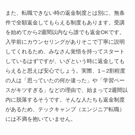
また、転職できない時の返金制度とは別に、無条
件で全額返金してもらえる制度もあります。受講
を始めてから2週間以内なら誰でも返金OKです。
入学前にカウンセリングがありそこで丁寧に説明
してくれるため、みなさん覚悟を持ってスタート
しているはずですが、いざという時に返金しても
らえると思えば安心でしょう。実際、1～2割程度
の人は「思っていたの何か違った」や「学習ペー
スがキツすぎる」などの理由で、始まって2週間以
内に脱落するそうです。そんな人たちも返金制度
があるため、テックキャンプ（エンジニア転職）
には不満を抱いていません。