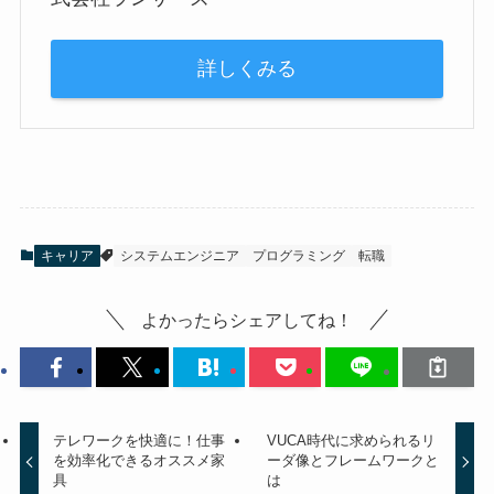
詳しくみる
キャリア
システムエンジニア
プログラミング
転職
よかったらシェアしてね！
テレワークを快適に！仕事
VUCA時代に求められるリ
を効率化できるオススメ家
ーダ像とフレームワークと
具
は