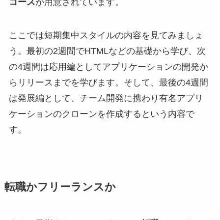
コース
が用意されています。
ここでは短期集中スタイルの内容を見てみましょ
う。最初の2週間でHTMLなどの基礎から学び、次
の4週間は応用編としてアプリケーションの開発か
らリリースまでを学びます。そして、最後の4週間
は発展編として、チーム開発に携わり有名アプリ
ケーションのクローンを作成するという内容で
す。
転職かフリーランスか