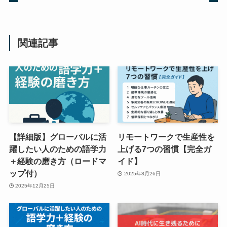
関連記事
【詳細版】グローバルに活
リモートワークで生産性を
躍したい人のための語学力
上げる7つの習慣【完全ガ
＋経験の磨き方（ロードマ
イド】
ップ付）
2025年8月26日
2025年12月25日