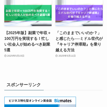
【2025年版】副業で年収＋
「このままでいいのか？」
100万円を実現する！忙し
と感じたら──ミドル世代が
い社会人が始めるべき副業
『キャリア停滞期』を乗り
5選
越える方法
2025年5月15日
2025年5月11日
スポンサーリンク