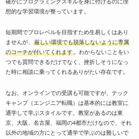
確かにプログラミングスキルを身に付けるのに理
想的な学習環境が整っています。
短期間でプロレベルを目指すため生易しくはあり
ませんが、
厳しい環境でも脱落しないように専属
のコーチが付いてくれます
。わからないことをい
つでも質問できるだけでなく、挫折しそうになっ
た時に相談に乗ってくれるありがたい存在です。
なお、オンラインでの受講も可能ですが、テック
キャンプ（エンジニア転職）は基本的には教室に
通学して学ぶスタイルです。教室があるのは東
京、大阪、名古屋、福岡の4都市だけなので、それ
以外の地域の方にとって通学で学ぶのは難しいで