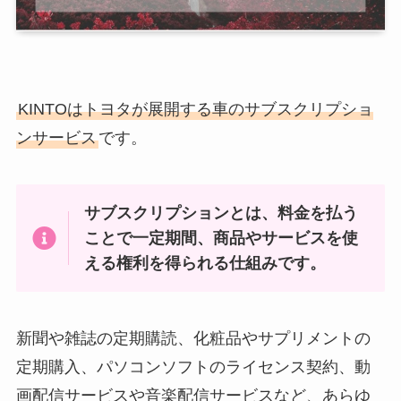
KINTOはトヨタが展開する車のサブスクリプショ
ンサービス
です。
サブスクリプションとは、料金を払う
ことで一定期間、商品やサービスを使
える権利を得られる仕組みです。
新聞や雑誌の定期購読、化粧品やサプリメントの
定期購入、パソコンソフトのライセンス契約、動
画配信サービスや音楽配信サービスなど、あらゆ