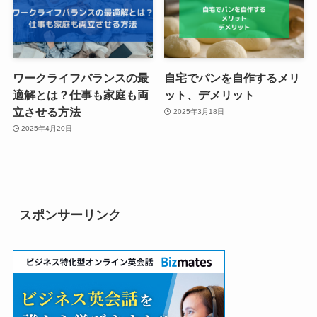
ワークライフバランスの最
自宅でパンを自作するメリ
適解とは？仕事も家庭も両
ット、デメリット
立させる方法
2025年3月18日
2025年4月20日
スポンサーリンク