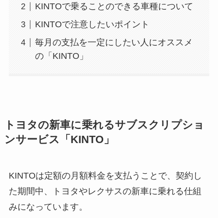
KINTOで乗ることのできる車種について
KINTOで注意したいポイント
毎月の支払を一定にしたい人にオススメ
の「KINTO」
トヨタの新車に乗れるサブスクリプショ
ンサービス「KINTO」
KINTOは定額の月額料金を支払うことで、契約し
た期間中、トヨタやレクサスの新車に乗れる仕組
みになっています。