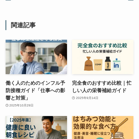
関連記事
働く人のためのインフル予
完全食のおすすめ比較｜忙
防接種ガイド「仕事への影
しい人の栄養補給ガイド
響と対策」
2025年9月14日
2025年10月29日