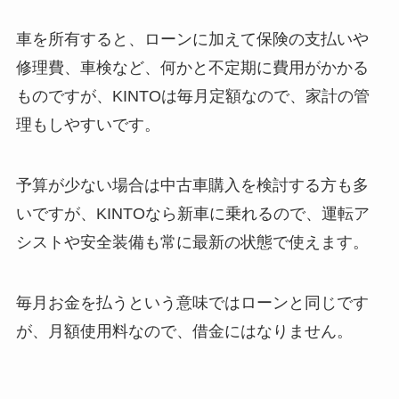
車を所有すると、ローンに加えて保険の支払いや
修理費、車検など、何かと不定期に費用がかかる
ものですが、KINTOは毎月定額なので、家計の管
理もしやすいです。
予算が少ない場合は中古車購入を検討する方も多
いですが、KINTOなら新車に乗れるので、運転ア
シストや安全装備も常に最新の状態で使えます。
毎月お金を払うという意味ではローンと同じです
が、月額使用料なので、借金にはなりません。