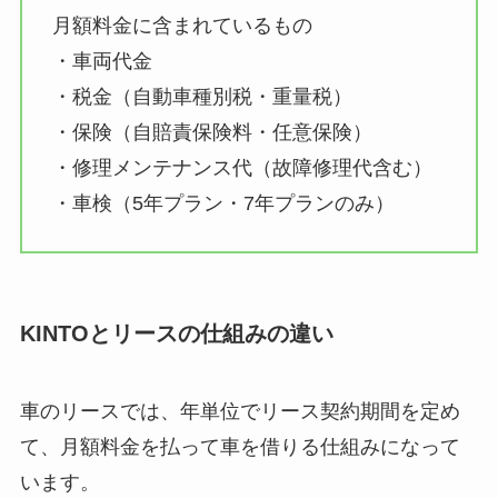
月額料金に含まれているもの
・車両代金
・税金（自動車種別税・重量税）
・保険（自賠責保険料・任意保険）
・修理メンテナンス代（故障修理代含む）
・車検（5年プラン・7年プランのみ）
KINTOとリースの仕組みの違い
車のリースでは、年単位でリース契約期間を定め
て、月額料金を払って車を借りる仕組みになって
います。