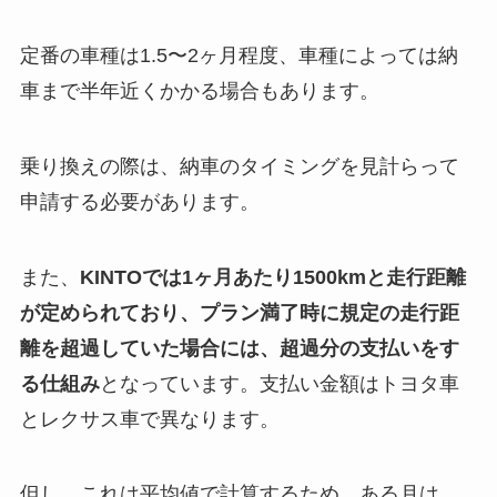
定番の車種は1.5〜2ヶ月程度、車種によっては納
車まで半年近くかかる場合もあります。
乗り換えの際は、納車のタイミングを見計らって
申請する必要があります。
また、
KINTOでは1ヶ月あたり1500kmと走行距離
が定められており、プラン満了時に規定の走行距
離を超過していた場合には、超過分の支払いをす
る仕組み
となっています。支払い金額はトヨタ車
とレクサス車で異なります。
但し、これは平均値で計算するため、ある月は