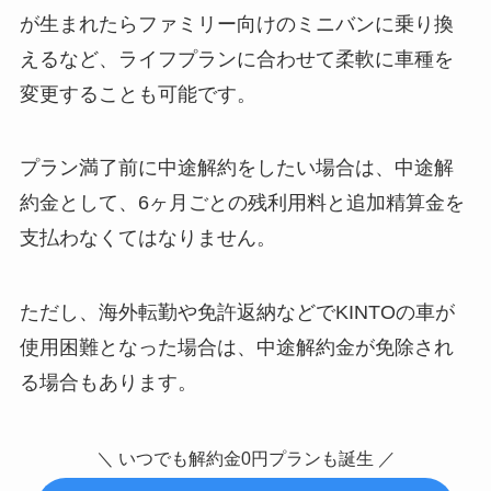
が生まれたらファミリー向けのミニバンに乗り換
えるなど、ライフプランに合わせて柔軟に車種を
変更することも可能です。
プラン満了前に中途解約をしたい場合は、中途解
約金として、6ヶ月ごとの残利用料と追加精算金を
支払わなくてはなりません。
ただし、海外転勤や免許返納などでKINTOの車が
使用困難となった場合は、中途解約金が免除され
る場合もあります。
＼ いつでも解約金0円プランも誕生 ／