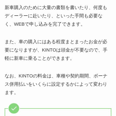
新車購入のために大量の書類を書いたり、何度も
ディーラーに赴いたり、といった手間も必要な
く、WEBで申し込みを完了できます。
また、車の購入にはある程度まとまったお金が必
要になりますが、KINTOは頭金が不要なので、手
軽に新車に乗ることができます。
なお、KINTOの料金は、車種や契約期間、ボーナ
ス併用払いをいくらに設定するかによって変わり
ます。