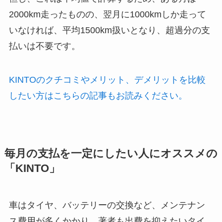
2000km走ったものの、翌月に1000kmしか走って
いなければ、平均1500km扱いとなり、超過分の支
払いは不要です。
KINTOのクチコミやメリット、デメリットを比較
したい方はこちらの記事もお読みください。
毎月の支払を一定にしたい人にオススメの
「KINTO」
車はタイヤ、バッテリーの交換など、メンテナン
ス費用が多くかかり、著者も出費を抑えたいタイ