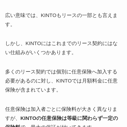
広い意味では、KINTOもリースの一部とも言えま
す。
しかし、KINTOにはこれまでのリース契約にはな
い仕組みがいくつかあります。
多くのリース契約では個別に任意保険へ加入する
必要があるのに対し、KINTOでは月額料金に任意
保険が含まれています。
任意保険は加入者ごとに保険料が大きく異なりま
すが、
KINTOの任意保険は等級に関わらず一定の