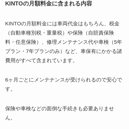
KINTOの月額料金に含まれる内容
KINTOの月額料金には車両代金はもちろん、税金
（自動車種別税・重量税）や保険（自賠責保険
料・任意保険）、修理メンテナンス代や車検（5年
プラン・7年プランのみ）など、車保有にかかる諸
費用がすべて含まれています。
6ヶ月ごとにメンテナンスが受けられるので安心で
す。
保険や車検などの面倒な手続きも必要ありませ
ん。