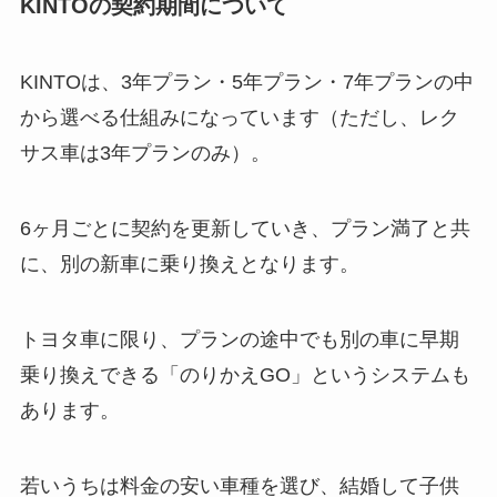
KINTOの契約期間について
KINTOは、3年プラン・5年プラン・7年プランの中
から選べる仕組みになっています（ただし、レク
サス車は3年プランのみ）。
6ヶ月ごとに契約を更新していき、プラン満了と共
に、別の新車に乗り換えとなります。
トヨタ車に限り、プランの途中でも別の車に早期
乗り換えできる「のりかえGO」というシステムも
あります。
若いうちは料金の安い車種を選び、結婚して子供