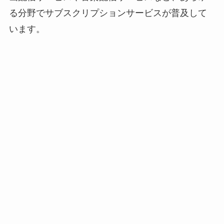
る分野でサブスクリプションサービスが普及して
います。