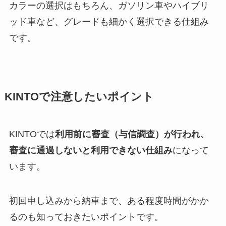
カラーの選択はもちろん、ガソリン車やハイブリ
ッド車など、グレードも細かく選択できる仕組み
です。
KINTOで注意したいポイント
KINTOでは
利用前に審査（与信調査）が行われ、
審査に通過しないと利用できない仕組み
になって
います。
初回申し込みから納車まで、ある程度時間がかか
るのも知っておきたいポイントです。