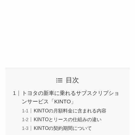
目次
トヨタの新車に乗れるサブスクリプショ
ンサービス「KINTO」
KINTOの月額料金に含まれる内容
KINTOとリースの仕組みの違い
KINTOの契約期間について