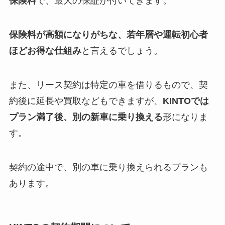
保険料
で、最大の保証が付いてきます。
保険料が高額になりがちな、若年層や運転初心者
ほどお得な仕組み
と言えるでしょう。
また、リース契約は特定の車を借りるもので、契
約後に延長や買取などもできますが、
KINTOでは
プラン満了後、別の新車に乗り換える
形になりま
す。
契約の途中で、別の車に乗り換えられるプランも
あります。