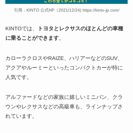
引用：KINTO 公式HP（2021/12/24) https://kinto-jp.com/
KINTOでは、
トヨタとレクサスのほとんどの車種
に乗ることができます
。
カローラクロスやRAIZE、ハリアーなどのSUV、
アクアやルーミーといったコンパクトカーが特に
人気です。
アルファードなどの家族に嬉しいミニバン、クラ
ウンやレクサスなどの高級車も、ラインナップさ
れています。