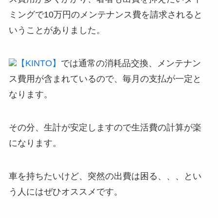
ミングで10万円のメンテナンス費を請求されると
いうことがありました。
【KINTO】
では通常の消耗品交換、メンテナン
ス費用が含まれているので、毎月の支払が一定と
なります。
その分、生計が安定しますので生活費の計算が楽
になります。
車を持ちたいけど、突然の出費は困る、、、とい
う人にはぜひオススメです。