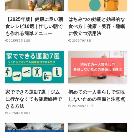
【2025年版】健康に良い朝
はちみつの効能と効果的な
食レシピ10選｜忙しい朝で
食べ方｜健康・美容・睡眠
も作れる簡単メニュー
に役立つ活用法
2025年9月11日
2025年9月8日
家でできる運動7選｜ジム
初めての一人暮らしで失敗
に行かなくても健康維持で
しないための準備と注意点
きる方法
2025年5月13日
2025年8月18日