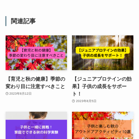
関連記事
【育児と秋の健康】季節の
【ジュニアプロテインの効
変わり目に注意すべきこと
果】子供の成長をサポー
ト！
2023年8月12日
2023年8月5日