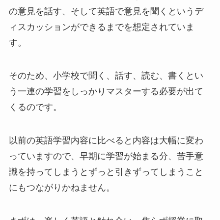
の意見を話す、そして英語で意見を聞くというデ
ィスカッションができるまでを想定されていま
す。
そのため、小学校で聞く、話す、読む、書くとい
う一連の学習をしっかりマスターする必要が出て
くるのです。
以前の英語学習内容に比べると内容は大幅に変わ
っていますので、早期に学習が始まる分、
苦手意
識を持ってしまうとずっと引きずってしまうこと
にもつながりかねません
。