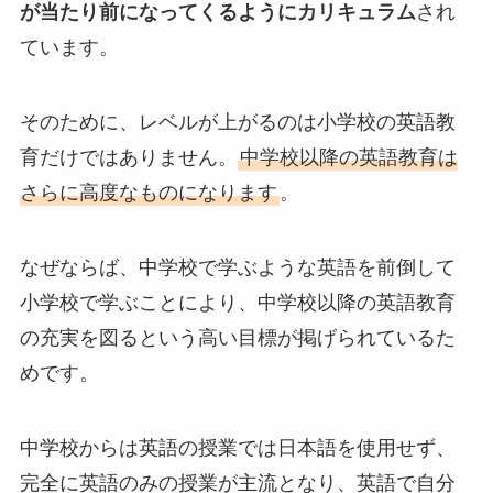
が当たり前になってくるようにカリキュラム
され
ています。
そのために、レベルが上がるのは小学校の英語教
育だけではありません。
中学校以降の英語教育は
さらに高度なものになります
。
なぜならば、中学校で学ぶような英語を前倒して
小学校で学ぶことにより、中学校以降の英語教育
の充実を図るという高い目標が掲げられているた
めです。
中学校からは英語の授業では日本語を使用せず、
完全に英語のみの授業が主流となり、英語で自分