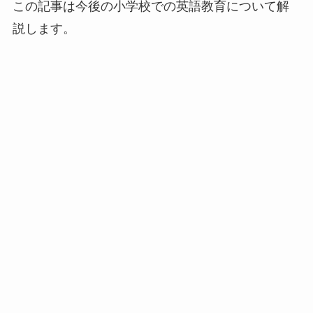
この記事は今後の小学校での英語教育について解
説します。