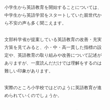
小学生から英語教育を開始することについては、
中学生から英語学習をスタートしていた親世代か
ら不安の声も多く聞こえます。
文部科学省が提案している英語教育の改善・充実
方策を見てみると、小・中・高一貫した指標の設
定や、英語教育の取り組みや改善について記述が
ありますが、一度読んだだけでは理解をするのは
難しい印象があります。
実際のところ小学校ではどのように英語教育が進
められていくのでしょうか。