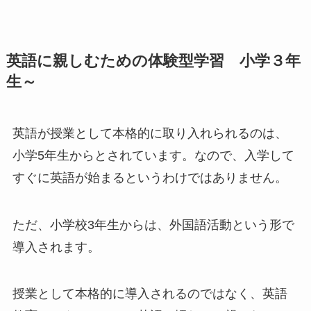
英語に親しむための体験型学習 小学３年
生～
英語が授業として本格的に取り入れられるのは、
小学5年生からとされています。なので、入学して
すぐに英語が始まるというわけではありません。
ただ、小学校3年生からは、外国語活動という形で
導入されます。
授業として本格的に導入されるのではなく、英語