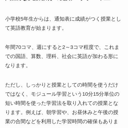
小学校5年生からは、
通知表に成績がつく授業とし
て英語教育が始まります
。
年間70コマ、週にすると2～3コマ程度で、これま
での国語、算数、理科、社会に英語が加わる形に
なります。
ただし、しっかりと授業としての時間を使うだけ
ではなく、
モジュール学習という10分15分単位の
短い時間を使った学習法を取り入れての授業
とな
ります。例えば、朝学習や、お昼休みと午後の授
業の合間などを利用した学習時間の確保もありま