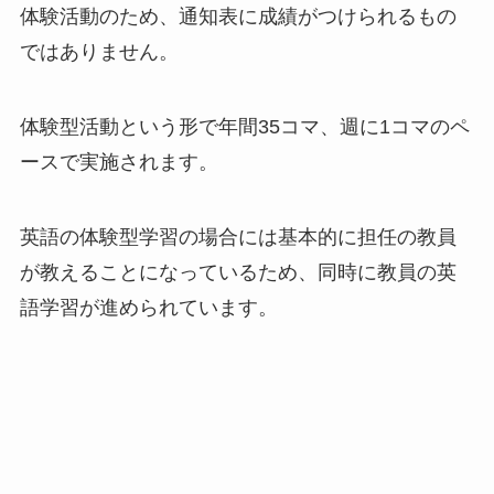
体験活動のため、
通知表に成績がつけられるもの
ではありません
。
体験型活動という形で年間35コマ、週に1コマのペ
ースで実施されます。
英語の体験型学習の場合には基本的に担任の教員
が教えることになっているため、同時に教員の英
語学習が進められています。