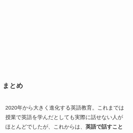
まとめ
2020年から大きく進化する英語教育。これまでは
授業で英語を学んだとしても実際に話せない人が
ほとんどでしたが、これからは、
英語で話すこと