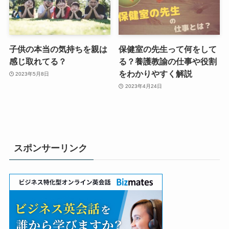
子供の本当の気持ちを親は
保健室の先生って何をして
感じ取れてる？
る？養護教諭の仕事や役割
をわかりやすく解説
2023年5月8日
2023年4月24日
スポンサーリンク