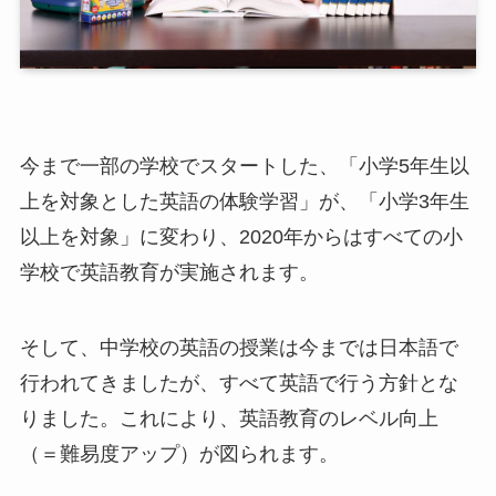
今まで一部の学校でスタートした、「小学5年生以
上を対象とした英語の体験学習」が、
「
小学3年生
以上を対象」に変わり
、2020年からは
すべての小
学校で英語教育が実施
されます。
そして、中学校の英語の授業は今までは日本語で
行われてきましたが、すべて英語で行う方針とな
りました。これにより、英語教育のレベル向上
（＝難易度アップ）が図られます。