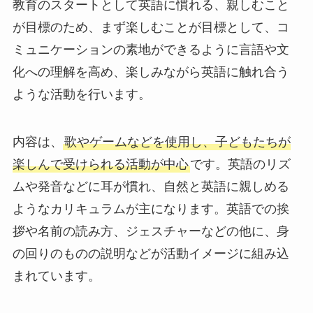
教育のスタートとして英語に慣れる、親しむこと
が目標のため、まず楽しむことが目標として、コ
ミュニケーションの素地ができるように言語や文
化への理解を高め、楽しみながら英語に触れ合う
ような活動を行います。
内容は、
歌やゲームなどを使用し、子どもたちが
楽しんで受けられる活動が中心
です。英語のリズ
ムや発音などに耳が慣れ、自然と英語に親しめる
ようなカリキュラムが主になります。英語での挨
拶や名前の読み方、ジェスチャーなどの他に、身
の回りのものの説明などが活動イメージに組み込
まれています。