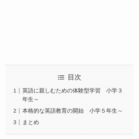
目次
英語に親しむための体験型学習 小学３
年生～
本格的な英語教育の開始 小学５年生～
まとめ