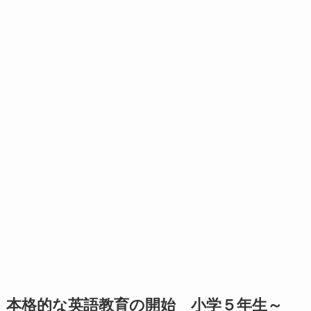
本格的な英語教育の開始 小学５年生～