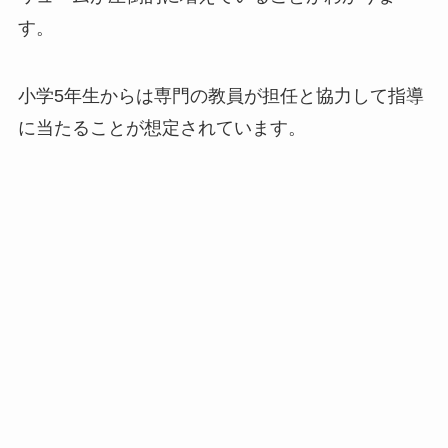
す。
小学5年生からは専門の教員が担任と協力して指導
に当たることが想定されています。