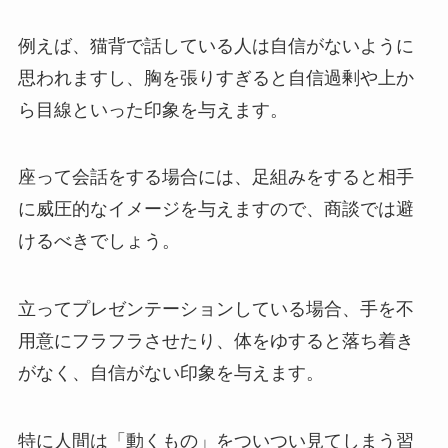
例えば、猫背で話している人は自信がないように
思われますし、胸を張りすぎると自信過剰や上か
ら目線といった印象を与えます。
座って会話をする場合には、足組みをすると相手
に威圧的なイメージを与えますので、商談では避
けるべきでしょう。
立ってプレゼンテーションしている場合、手を不
用意にフラフラさせたり、体をゆすると落ち着き
がなく、自信がない印象を与えます。
特に人間は「動くもの」をついつい見てしまう習