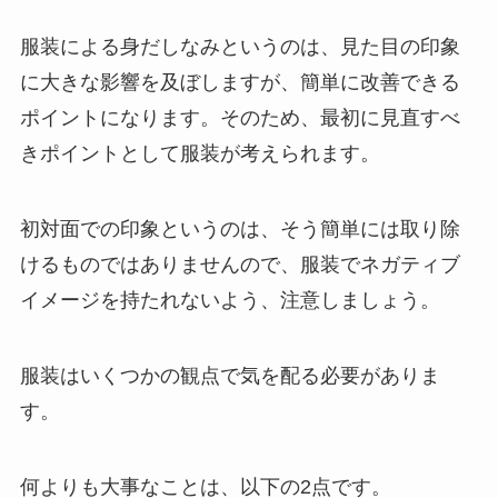
服装による身だしなみというのは、見た目の印象
に大きな影響を及ぼしますが、簡単に改善できる
ポイントになります。そのため、最初に見直すべ
きポイントとして服装が考えられます。
初対面での印象というのは、そう簡単には取り除
けるものではありませんので、服装でネガティブ
イメージを持たれないよう、注意しましょう。
服装はいくつかの観点で気を配る必要がありま
す。
何よりも大事なことは、以下の2点です。