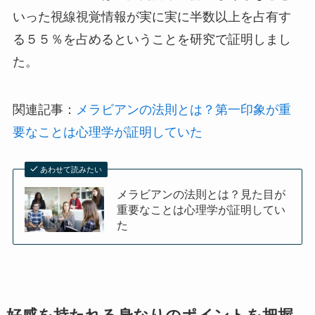
いった視線視覚情報が実に実に半数以上を占有す
る５５％を占めるということを研究で証明しまし
た。
関連記事：
メラビアンの法則とは？第一印象が重
要なことは心理学が証明していた
あわせて読みたい
メラビアンの法則とは？見た目が
重要なことは心理学が証明してい
た