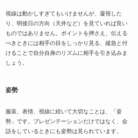
視線は動かしすぎてもいけませんが、凝視した
り、明後日の方向（天井など）を見ていれば良い
ものではありません。ポイントを押さえ、伝える
べきときには相手の目をしっかり見る、緩急と付
けることで自分自身のリズムに相手を引き込みま
しょう。
姿勢
服装、表情、視線に続いて大切なことは、「姿
勢」です。プレゼンテーションだけではなく、会
話をしているときにも姿勢は見られています。