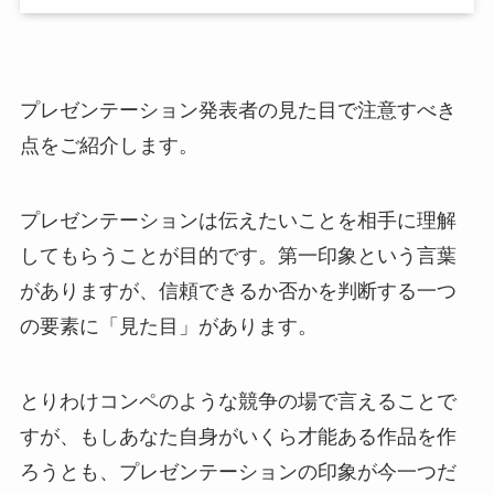
プレゼンテーション発表者の見た目で注意すべき
点をご紹介します。
プレゼンテーションは伝えたいことを相手に理解
してもらうことが目的です。第一印象という言葉
がありますが、信頼できるか否かを判断する一つ
の要素に「見た目」があります。
とりわけコンペのような競争の場で言えることで
すが、もしあなた自身がいくら才能ある作品を作
ろうとも、プレゼンテーションの印象が今一つだ