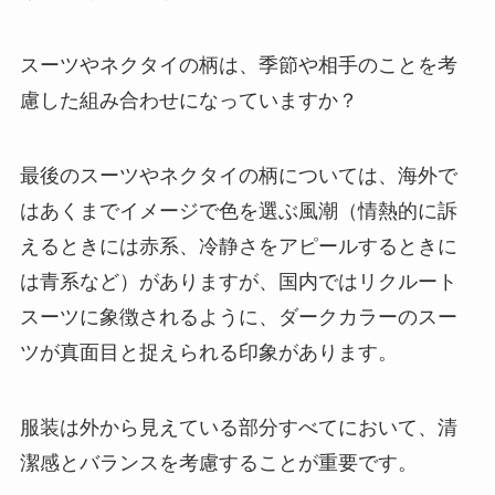
スーツやネクタイの柄は、季節や相手のことを考
慮した組み合わせになっていますか？
最後のスーツやネクタイの柄については、海外で
はあくまでイメージで色を選ぶ風潮（情熱的に訴
えるときには赤系、冷静さをアピールするときに
は青系など）がありますが、国内ではリクルート
スーツに象徴されるように、ダークカラーのスー
ツが真面目と捉えられる印象があります。
服装は外から見えている部分すべてにおいて、清
潔感とバランスを考慮することが重要です。