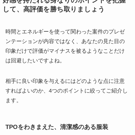
好感を持たれる身なりのポイントを把握
して、高評価を勝ち取りましょう
時間とエネルギーを使って関わった案件のプレゼ
ンテーションが内容ではなく、あなたの見た目の
印象だけで評価がマイナスを被るようなことだけ
は回避したいですよね。
相手に良い印象を与えるにはどのような点に注意
すればよいのか、4つのポイントに絞ってご紹介し
ます。
TPOをわきまえた、清潔感のある服装