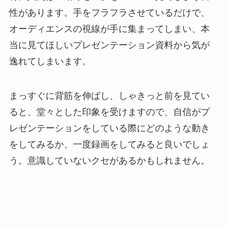
性があります。手をフラフラさせているだけで、
オーディエンスの視線が手に集まってしまい、本
当に見てほしいプレゼンテーション資料から気が
逸れてしまいます。
まっすぐに背筋を伸ばし、しゃきっと前を見てい
ると、堂々とした印象を受けますので、自信がプ
レゼンテーションをしている際にどのような動き
をしてみるか、一度録画をしてみると良いでしょ
う。意識していないクセがあるかもしれません。