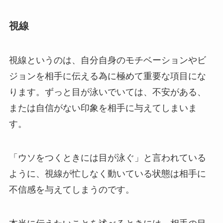
視線
視線というのは、自分自身のモチベーションやビ
ジョンを相手に伝える為に極めて重要な項目にな
ります。ずっと目が泳いでいては、不安がある、
または自信がない印象を相手に与えてしまいま
す。
「ウソをつくときには目が泳ぐ」と言われている
ように、視線が忙しなく動いている状態は相手に
不信感を与えてしまうのです。