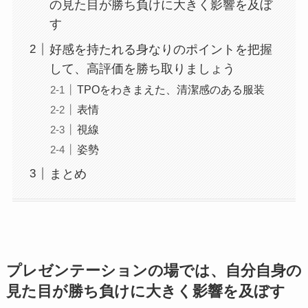
の見た目が勝ち負けに大きく影響を及ぼ
す
好感を持たれる身なりのポイントを把握
して、高評価を勝ち取りましょう
TPOをわきまえた、清潔感のある服装
表情
視線
姿勢
まとめ
プレゼンテーションの場では、自分自身の
見た目が勝ち負けに大きく影響を及ぼす