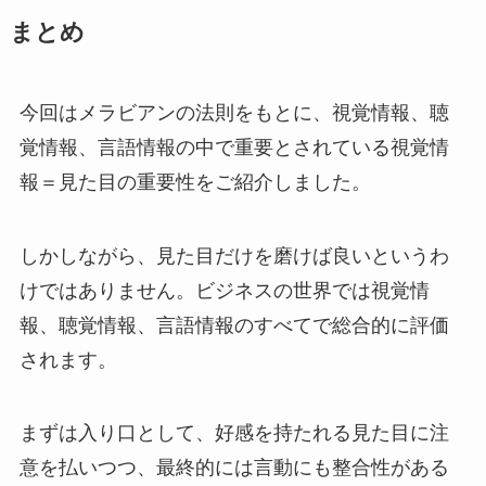
まとめ
今回はメラビアンの法則をもとに、視覚情報、聴
覚情報、言語情報の中で重要とされている視覚情
報＝見た目の重要性をご紹介しました。
しかしながら、見た目だけを磨けば良いというわ
けではありません。ビジネスの世界では視覚情
報、聴覚情報、言語情報のすべてで総合的に評価
されます。
まずは入り口として、好感を持たれる見た目に注
意を払いつつ、最終的には言動にも整合性がある