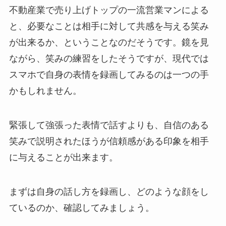
不動産業で売り上げトップの一流営業マンによる
と、必要なことは相手に対して共感を与える笑み
が出来るか、ということなのだそうです。鏡を見
ながら、笑みの練習をしたそうですが、現代では
スマホで自身の表情を録画してみるのは一つの手
かもしれません。
緊張して強張った表情で話すよりも、自信のある
笑みで説明されたほうが信頼感がある印象を相手
に与えることが出来ます。
まずは自身の話し方を録画し、どのような顔をし
ているのか、確認してみましょう。