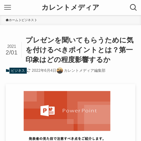
カレントメディア
ホーム
ビジネス
プレゼンを聞いてもらうために気
2021
を付けるべきポイントとは？第一
2/01
印象はどの程度影響するか
2022年6月4日
カレントメディア編集部
ビジネス