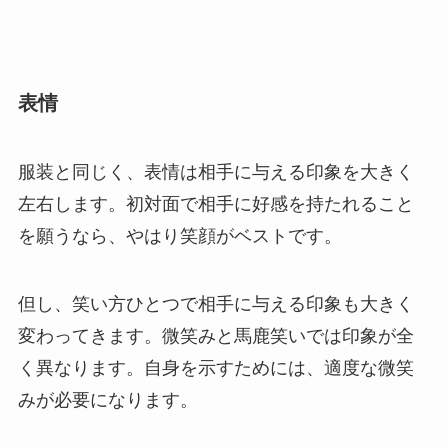
表情
服装と同じく、表情は相手に与える印象を大きく
左右します。初対面で相手に好感を持たれること
を願うなら、やはり笑顔がベストです。
但し、笑い方ひとつで相手に与える印象も大きく
変わってきます。微笑みと馬鹿笑いでは印象が全
く異なります。自身を示すためには、適度な微笑
みが必要になります。