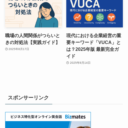
職場の人間関係がつらいと
現代における企業経営の重
きの対処法【実践ガイド】
要キーワード「VUCA」と
は？2025年版 最新完全ガ
2025年8月17日
イド
2025年8月14日
スポンサーリンク