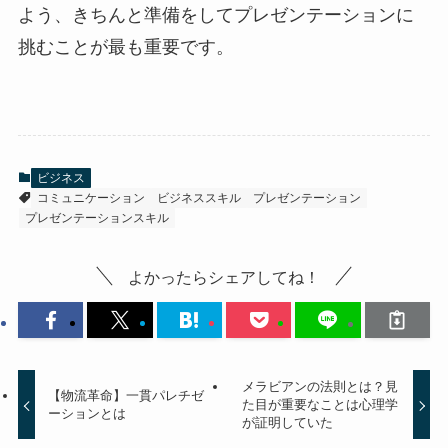
よう、きちんと準備をしてプレゼンテーションに
挑むことが最も重要です。
ビジネス
コミュニケーション
ビジネススキル
プレゼンテーション
プレゼンテーションスキル
よかったらシェアしてね！
メラビアンの法則とは？見
【物流革命】一貫パレチゼ
た目が重要なことは心理学
ーションとは
が証明していた