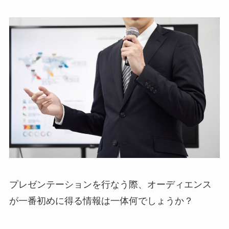
プレゼンテーションを行なう際、オーディエンス
が一番初めに得る情報は一体何でしょうか？