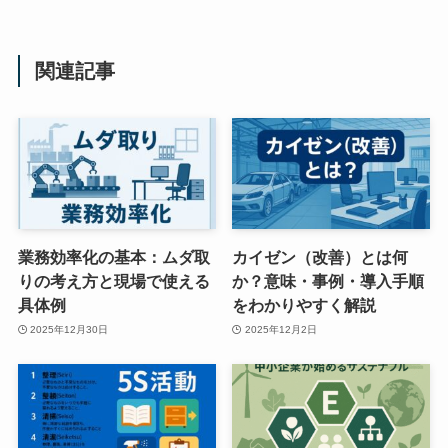
関連記事
業務効率化の基本：ムダ取
カイゼン（改善）とは何
りの考え方と現場で使える
か？意味・事例・導入手順
具体例
をわかりやすく解説
2025年12月30日
2025年12月2日