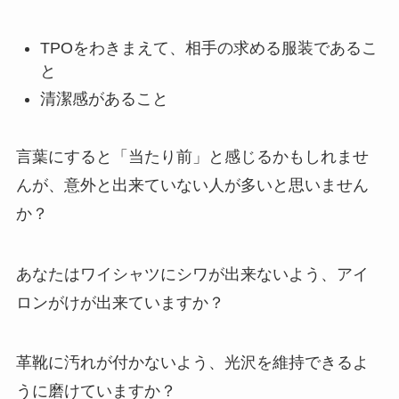
TPOをわきまえて、相手の求める服装であるこ
と
清潔感があること
言葉にすると「当たり前」と感じるかもしれませ
んが、意外と出来ていない人が多いと思いません
か？
あなたはワイシャツにシワが出来ないよう、アイ
ロンがけが出来ていますか？
革靴に汚れが付かないよう、光沢を維持できるよ
うに磨けていますか？