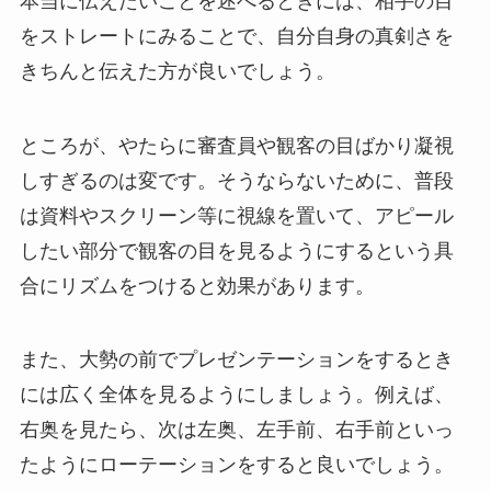
本当に伝えたいことを述べるときには、相手の目
をストレートにみることで、自分自身の真剣さを
きちんと伝えた方が良いでしょう。
ところが、やたらに審査員や観客の目ばかり凝視
しすぎるのは変です。そうならないために、普段
は資料やスクリーン等に視線を置いて、アピール
したい部分で観客の目を見るようにするという具
合にリズムをつけると効果があります。
また、大勢の前でプレゼンテーションをするとき
には広く全体を見るようにしましょう。例えば、
右奥を見たら、次は左奥、左手前、右手前といっ
たようにローテーションをすると良いでしょう。