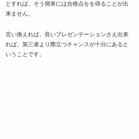
とすれば、そう簡単には合格点をを得ることが出
来ません。
言い換えれば、良いプレゼンテーションさえ出来
れば、第三者より際立つチャンスが十分にあると
いうことです。