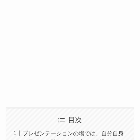
目次
プレゼンテーションの場では、自分自身