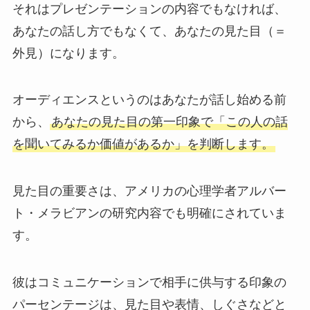
それはプレゼンテーションの内容でもなければ、
あなたの話し方でもなくて、あなたの見た目（＝
外見）になります。
オーディエンスというのはあなたが話し始める前
から、
あなたの見た目の第一印象で「この人の話
を聞いてみるか価値があるか」を判断します
。
見た目の重要さは、アメリカの心理学者アルバー
ト・メラビアンの研究内容でも明確にされていま
す。
彼はコミュニケーションで相手に供与する印象の
パーセンテージは、見た目や表情、しぐさなどと