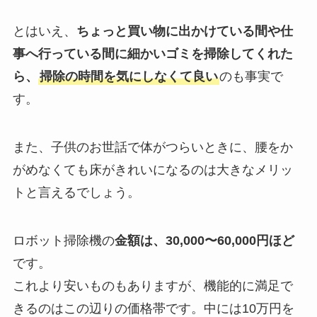
とはいえ、
ちょっと買い物に出かけている間や仕
事へ行っている間に細かいゴミを掃除してくれた
ら、
掃除の時間を気にしなくて良い
のも事実で
す。
また、子供のお世話で体がつらいときに、腰をか
がめなくても床がきれいになるのは大きなメリッ
トと言えるでしょう。
ロボット掃除機の
金額は、30,000〜60,000円ほど
です。
これより安いものもありますが、機能的に満足で
きるのはこの辺りの価格帯です。中には10万円を