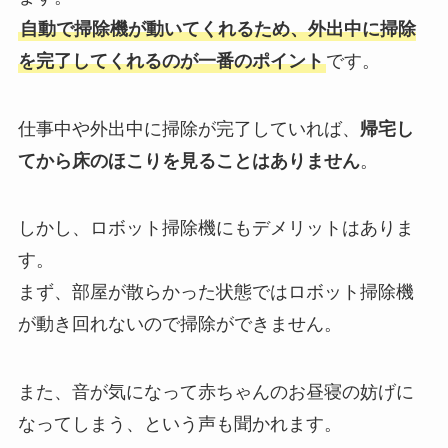
自動で掃除機が動いてくれるため、外出中に掃除
を完了してくれるのが一番のポイント
です。
仕事中や外出中に掃除が完了していれば、
帰宅し
てから床のほこりを見ることはありません
。
しかし、ロボット掃除機にもデメリットはありま
す。
まず、部屋が散らかった状態ではロボット掃除機
が動き回れないので掃除ができません。
また、音が気になって赤ちゃんのお昼寝の妨げに
なってしまう、という声も聞かれます。