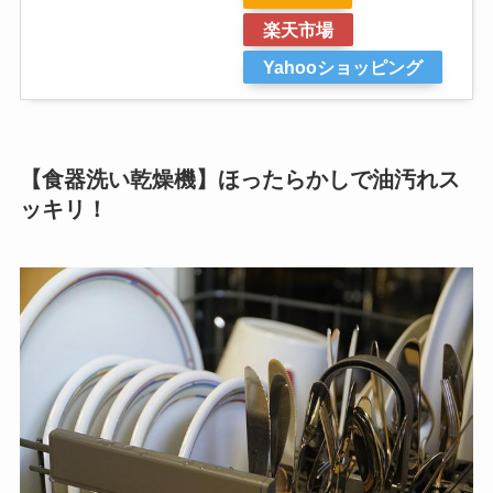
楽天市場
Yahooショッピング
【食器洗い乾燥機】ほったらかしで油汚れス
ッキリ！