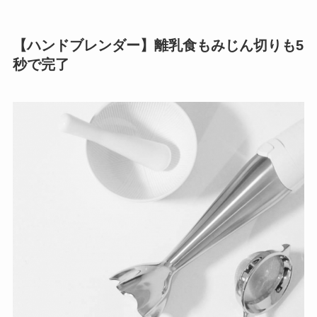
【ハンドブレンダー】離乳食もみじん切りも5
秒で完了