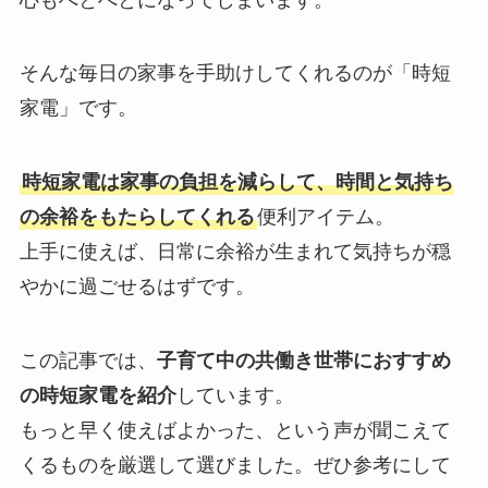
そんな毎日の家事を手助けしてくれるのが「時短
家電」です。
時短家電は家事の負担を減らして、時間と気持ち
の余裕をもたらしてくれる
便利アイテム。
上手に使えば、日常に余裕が生まれて気持ちが穏
やかに過ごせるはずです。
この記事では、
子育て中の共働き世帯におすすめ
の時短家電を紹介
しています。
もっと早く使えばよかった、という声が聞こえて
くるものを厳選して選びました。ぜひ参考にして