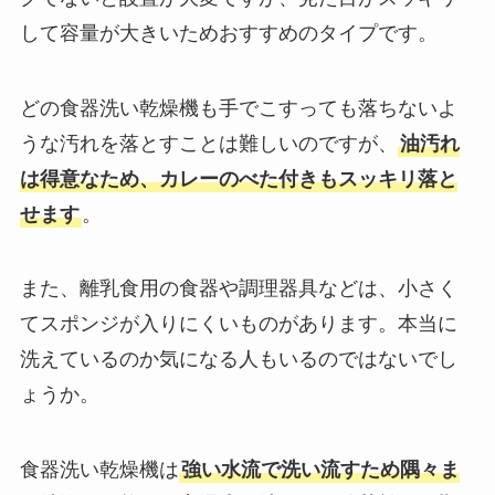
して容量が大きいためおすすめのタイプです。
どの食器洗い乾燥機も手でこすっても落ちないよ
うな汚れを落とすことは難しいのですが、
油汚れ
は得意なため、カレーのべた付きもスッキリ落と
せます
。
また、離乳食用の食器や調理器具などは、小さく
てスポンジが入りにくいものがあります。本当に
洗えているのか気になる人もいるのではないでし
ょうか。
食器洗い乾燥機は
強い水流で洗い流すため隅々ま