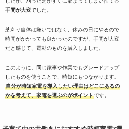
したが、刈った芝がすぐに溜まってしまい捨てる
手間が大変
でした。
芝刈り自体は嫌いではなく、休みの日にやるので
時間がかかっても良かったのですが、手間が大変
だと感じて、電動のものを購入しました。
このように、同じ家事や作業でもグレードアップ
したものを使うことで、時短にもつながります。
自分が時短家電を導入したい理由はどこにあるの
かを考えて、家電を選ぶのがポイント
です。
子育て中の共働きにおすすめ時短家電7選