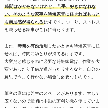
時間はかからないけれど、苦手、好きになれな
い、そのような家事を時短家電に任せればもっと
も満足感が得られる
はずです。つまり、ストレス
を減らせる家事がこれに当たります。
また、
時間を有効活用したいとき
も時短家電に任
せれば、時間にゆとりが持てるはずです。
大変だと感じるのに必要な時短家電は、作業が大
変であったり子供が嫌がったりするなど、自分の
意思でうまく行かない場合に必要なものです。
筆者の庭には芝生のスペースがあります。大して
広くないので最初は手動の芝刈り機を使っていま