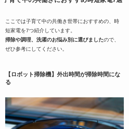
ここでは子育て中の共働き世帯におすすめの、時
短家電を7つ紹介しています。
掃除や調理、洗濯のお悩み別に選びました
ので、
ぜひ参考にしてください。
【ロボット掃除機】外出時間が掃除時間にな
る