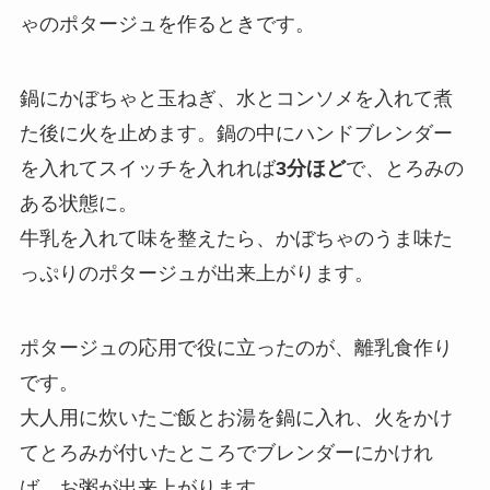
ゃのポタージュを作るときです。
鍋にかぼちゃと玉ねぎ、水とコンソメを入れて煮
た後に火を止めます。鍋の中にハンドブレンダー
を入れてスイッチを入れれば
3分ほど
で、とろみの
ある状態に。
牛乳を入れて味を整えたら、かぼちゃのうま味た
っぷりのポタージュが出来上がります。
ポタージュの応用で役に立ったのが、離乳食作り
です。
大人用に炊いたご飯とお湯を鍋に入れ、火をかけ
てとろみが付いたところでブレンダーにかけれ
ば、お粥が出来上がります。