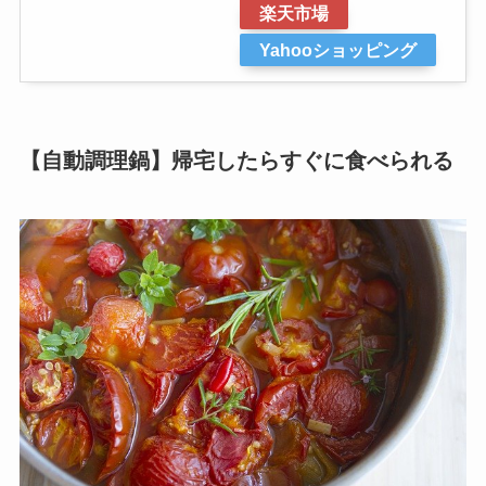
楽天市場
Yahooショッピング
【自動調理鍋】帰宅したらすぐに食べられる