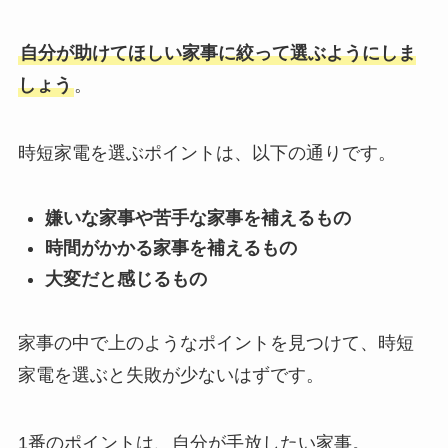
自分が助けてほしい家事に絞って選ぶようにしま
しょう
。
時短家電を選ぶポイントは、以下の通りです。
嫌いな家事や苦手な家事を補えるもの
時間がかかる家事を補えるもの
大変だと感じるもの
家事の中で上のようなポイントを見つけて、時短
家電を選ぶと失敗が少ないはずです。
1番のポイントは、自分が手放したい家事。