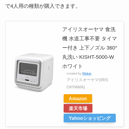
で4人用の種類が購入できます。
アイリスオーヤマ 食洗
機 水道工事不要 タイマ
ー付き 上下ノズル 360°
丸洗い KISHT-5000-W
ホワイト
created by
Rinker
アイリスオーヤマ(IRIS
OHYAMA)
Amazon
楽天市場
Yahooショッピング