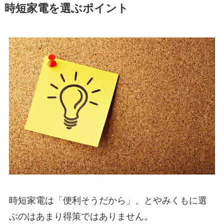
時短家電を選ぶポイント
時短家電は「便利そうだから」、とやみくもに選
ぶのはあまり得策ではありません。