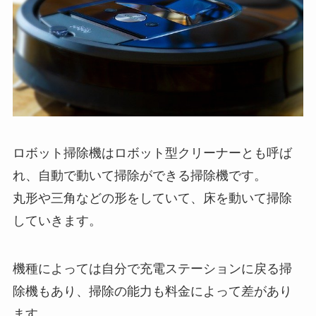
ロボット掃除機はロボット型クリーナーとも呼ば
れ、自動で動いて掃除ができる掃除機です。
丸形や三角などの形をしていて、床を動いて掃除
していきます。
機種によっては自分で充電ステーションに戻る掃
除機もあり、掃除の能力も料金によって差があり
ます。