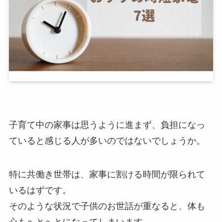
子育て中の家事は思うように進まず、負担になっ
ていると感じる人が多いのではないでしょうか。
特に共働き世帯は、家事に割ける時間が限られて
いるはずです。
そのような状況で子供のお世話が重なると、体も
心もへとへとになってしまいます。