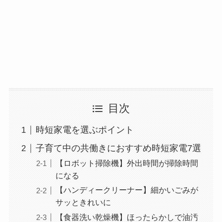
目次
時短家電を選ぶポイント
子育て中の共働きにおすすめ時短家電7選
【ロボット掃除機】外出時間が掃除時間
になる
【ハンディークリーナー】細かいごみが
サッときれいに
【食器洗い乾燥機】ほったらかしで油汚