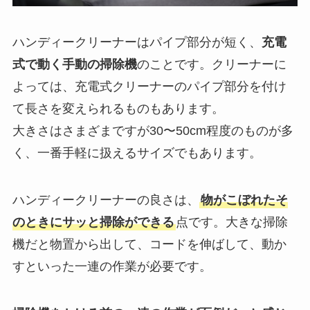
ハンディークリーナーはパイプ部分が短く、
充電
式で動く手動の掃除機
のことです。クリーナーに
よっては、充電式クリーナーのパイプ部分を付け
て長さを変えられるものもあります。
大きさはさまざまですが30〜50cm程度のものが多
く、一番手軽に扱えるサイズでもあります。
ハンディークリーナーの良さは、
物がこぼれたそ
のときにサッと掃除ができる
点です。大きな掃除
機だと物置から出して、コードを伸ばして、動か
すといった一連の作業が必要です。