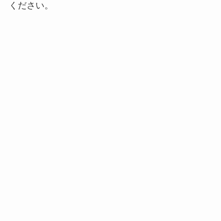
ください。