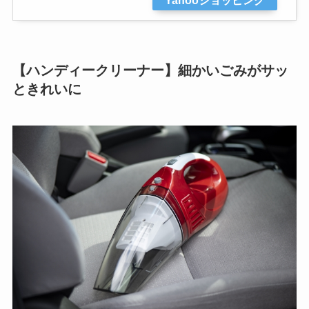
【ハンディークリーナー】細かいごみがサッ
ときれいに