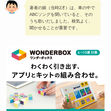
著者の娘（当時2才）は、車の中で
ABCソングを聞いていると、その
うち歌いだしました。根気よく、
聞かせることが重要です。