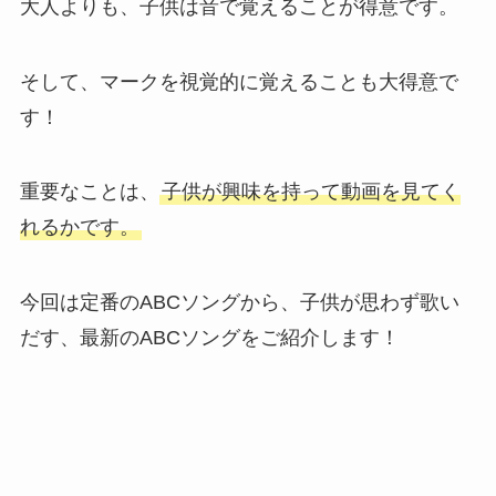
大人よりも、子供は音で覚えることが得意です。
そして、マークを視覚的に覚えることも大得意で
す！
重要なことは、
子供が興味を持って動画を見てく
れるかです。
今回は定番のABCソングから、子供が思わず歌い
だす、最新のABCソングをご紹介します！