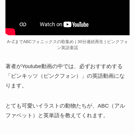
A~ZまでABCフォニックスの歌集め | 30分連続再生 | ピンクフォ
ン英語童謡
著者がYoutube動画の中では、必ずおすすめする
「ピンキッツ（ピンクフォン）」の英語動画にな
ります。
とても可愛いイラストの動物たちが、ABC（アル
ファベット）と英単語を教えてくれます。