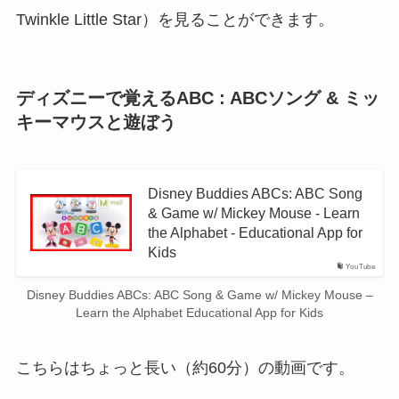
Twinkle Little Star）を見ることができます。
ディズニーで覚えるABC : ABCソング & ミッ
キーマウスと遊ぼう
Disney Buddies ABCs: ABC Song
& Game w/ Mickey Mouse - Learn
the Alphabet - Educational App for
Kids
YouTube
Disney Buddies ABCs: ABC Song & Game w/ Mickey Mouse –
Learn the Alphabet Educational App for Kids
こちらはちょっと長い（約60分）の動画です。