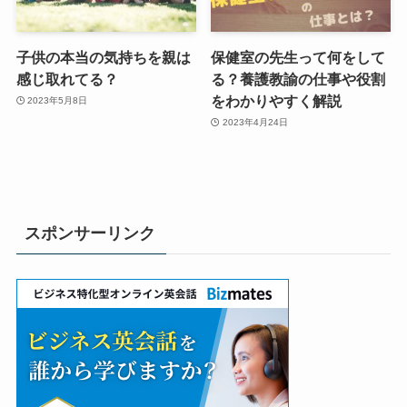
子供の本当の気持ちを親は
保健室の先生って何をして
感じ取れてる？
る？養護教諭の仕事や役割
をわかりやすく解説
2023年5月8日
2023年4月24日
スポンサーリンク