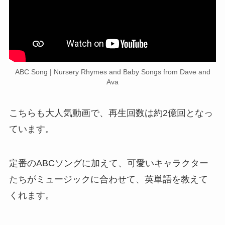
ABC Song | Nursery Rhymes and Baby Songs from Dave and
Ava
こちらも大人気動画で、再生回数は約2億回となっ
ています。
定番のABCソングに加えて、可愛いキャラクター
たちがミュージックに合わせて、英単語を教えて
くれます。