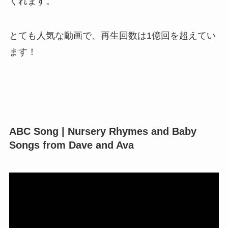
くれます。
とても人気な動画で、再生回数は1億回を超えてい
ます！
ABC Song | Nursery Rhymes and Baby
Songs from Dave and Ava