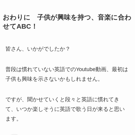
おわりに 子供が興味を持つ、音楽に合わ
せてABC！
皆さん、いかがでしたか？
普段は慣れていない英語でのYoutube動画、最初は
子供も興味を示さないかもしれません。
ですが、聞かせていくと段々と英語に慣れてき
て、いつか楽しそうに英語で歌う日が来ると思い
ます。