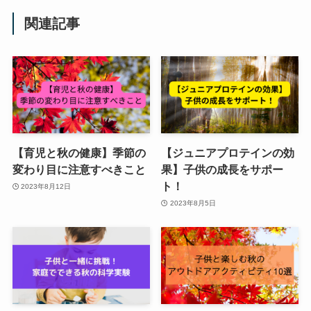
関連記事
【育児と秋の健康】季節の
【ジュニアプロテインの効
変わり目に注意すべきこと
果】子供の成長をサポー
ト！
2023年8月12日
2023年8月5日