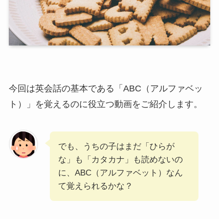
今回は英会話の基本である「
ABC（アルファベッ
ト）
」を覚えるのに役立つ動画をご紹介します。
でも、うちの子はまだ「ひらが
な」も「カタカナ」も読めないの
に、ABC（アルファベット）なん
て覚えられるかな？