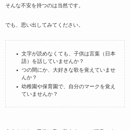
そんな不安を持つのは当然です。
でも、思い出してみてください。
文字が読めなくても、子供は言葉（日本
語）を話していませんか？
つの間にか、大好きな歌を覚えていませ
んか？
幼稚園や保育園で、自分のマークを覚え
ていませんか？