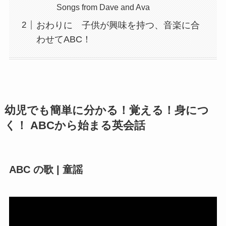
Songs from Dave and Ava
おわりに 子供が興味を持つ、音楽に合
わせてABC！
幼児でも簡単に分かる！覚える！身につ
く！ ABCから始まる英会話
ABC の歌 | 童謡