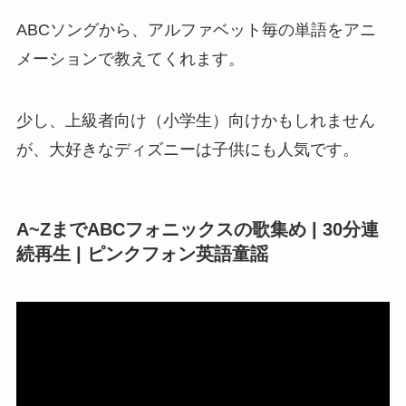
ABCソングから、アルファベット毎の単語をアニ
メーションで教えてくれます。
少し、上級者向け（小学生）向けかもしれません
が、大好きなディズニーは子供にも人気です。
A~ZまでABCフォニックスの歌集め | 30分連
続再生 | ピンクフォン英語童謡