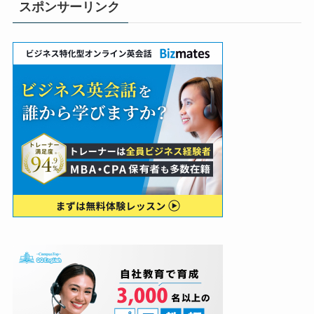
スポンサーリンク