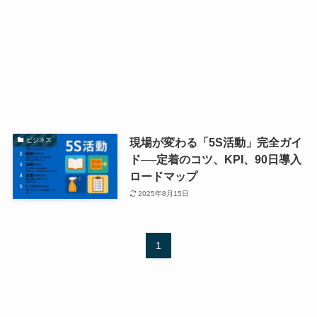
現場が変わる「5S活動」完全ガイ
ビジネス
ド──定着のコツ、KPI、90日導入
ロードマップ
2025年8月15日
1