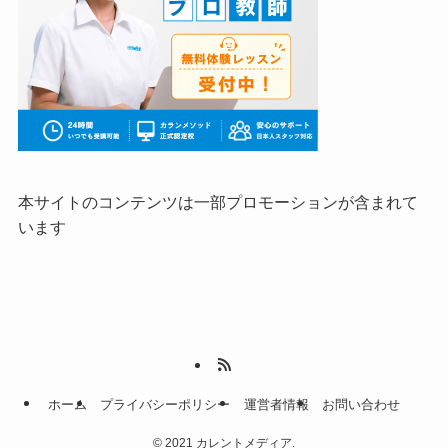
本サイトのコンテンツは一部プロモーションが含まれて
います
ホーム
プライバシーポリシー
運営者情報
お問い合わせ
©
2021 カレントメディア.