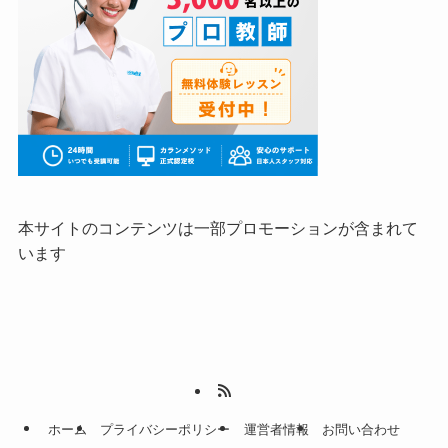
本サイトのコンテンツは一部プロモーションが含まれて
います
ホーム
プライバシーポリシー
運営者情報
お問い合わせ