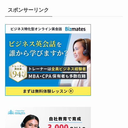
スポンサーリンク