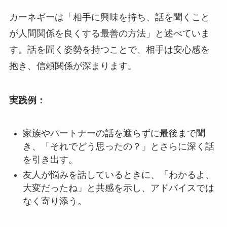
カーネギーは「相手に興味を持ち、話を聞くこと
が人間関係を良くする最善の方法」と述べていま
す。話を聞く姿勢を持つことで、相手は安心感を
抱き、信頼関係が深まります。
実践例：
家族やパートナーの話を遮らずに最後まで聞
き、「それでどう思ったの？」とさらに深く話
を引き出す。
友人が悩みを話しているときに、「わかるよ、
大変だったね」と共感を示し、アドバイスでは
なく寄り添う。