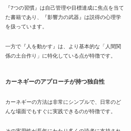
『7つの習慣』は自己管理や目標達成に焦点を当て
た書籍であり、『影響力の武器』は説得の心理学
を扱っています。
一方で『人を動かす』は、より基本的な「人間関
係の土台作り」に特化している点が特徴です。
カーネギーのアプローチが持つ独自性
カーネギーの方法は非常にシンプルで、日常のど
んな場面でもすぐに実践できるのが特徴です。