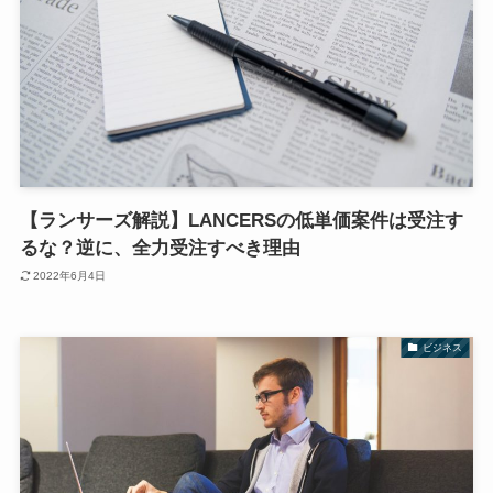
【ランサーズ解説】LANCERSの低単価案件は受注す
るな？逆に、全力受注すべき理由
2022年6月4日
ビジネス