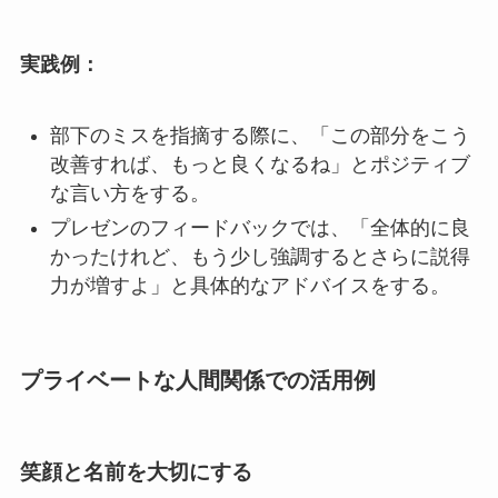
実践例：
部下のミスを指摘する際に、「この部分をこう
改善すれば、もっと良くなるね」とポジティブ
な言い方をする。
プレゼンのフィードバックでは、「全体的に良
かったけれど、もう少し強調するとさらに説得
力が増すよ」と具体的なアドバイスをする。
プライベートな人間関係での活用例
笑顔と名前を大切にする