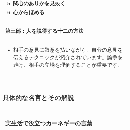
関心のありかを見抜く
心からほめる
第三部：人を説得する十二の方法
相手の意見に敬意を払いながら、自分の意見を
伝えるテクニックが紹介されています。論争を
避け、相手の立場を理解することが重要です。
具体的な名言とその解説
実生活で役立つカーネギーの言葉