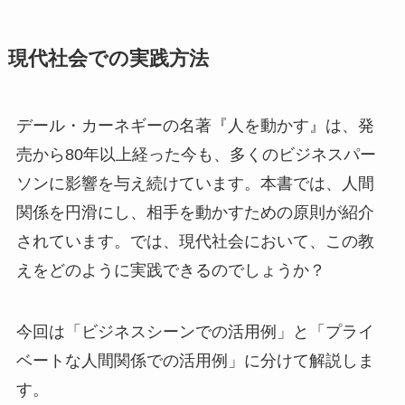
現代社会での実践方法
デール・カーネギーの名著『人を動かす』は、発
売から80年以上経った今も、多くのビジネスパー
ソンに影響を与え続けています。本書では、人間
関係を円滑にし、相手を動かすための原則が紹介
されています。では、現代社会において、この教
えをどのように実践できるのでしょうか？
今回は「ビジネスシーンでの活用例」と「プライ
ベートな人間関係での活用例」に分けて解説しま
す。