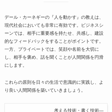
デール・カーネギーの『人を動かす』の教えは、
現代社会においても非常に有効です。ビジネスシ
ーンでは、相手に重要感を持たせ、共感し、建設
的なフィードバックをすることがポイントです。
一方、プライベートでは、笑顔や名前を大切に
し、相手を褒め、話を聞くことが人間関係を円滑
にします。
これらの原則を日々の生活で意識的に実践し、よ
り良い人間関係を築いていきましょう。
考える技術・書く技術―