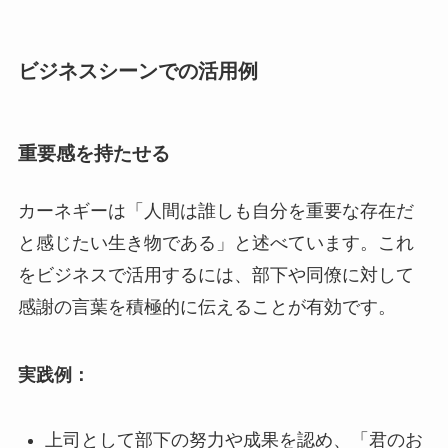
ビジネスシーンでの活用例
重要感を持たせる
カーネギーは「人間は誰しも自分を重要な存在だ
と感じたい生き物である」と述べています。これ
をビジネスで活用するには、部下や同僚に対して
感謝の言葉を積極的に伝えることが有効です。
実践例：
上司として部下の努力や成果を認め、「君のお