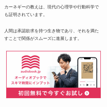
カーネギーの教えは、現代の心理学や行動科学で
も証明されています。
人間は承認欲求を持つ生き物であり、それを満た
すことで関係がスムーズに進展します。