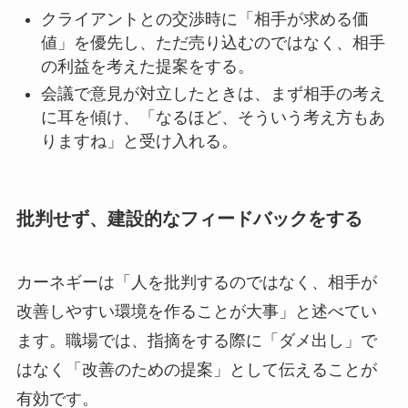
クライアントとの交渉時に「相手が求める価
値」を優先し、ただ売り込むのではなく、相手
の利益を考えた提案をする。
会議で意見が対立したときは、まず相手の考え
に耳を傾け、「なるほど、そういう考え方もあ
りますね」と受け入れる。
批判せず、建設的なフィードバックをする
カーネギーは「人を批判するのではなく、相手が
改善しやすい環境を作ることが大事」と述べてい
ます。職場では、指摘をする際に「ダメ出し」で
はなく「改善のための提案」として伝えることが
有効です。