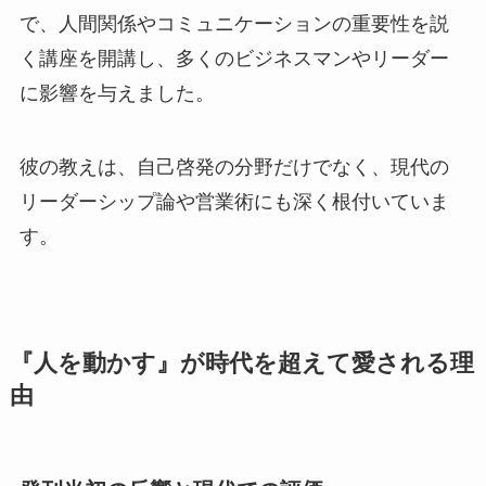
で、人間関係やコミュニケーションの重要性を説
く講座を開講し、多くのビジネスマンやリーダー
に影響を与えました。
彼の教えは、自己啓発の分野だけでなく、現代の
リーダーシップ論や営業術にも深く根付いていま
す。
『人を動かす』が時代を超えて愛される理
由