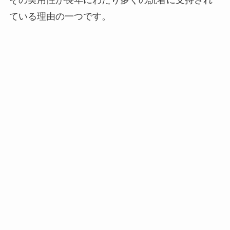
その実用性が長年にわたり多くの読者に支持され
ている理由の一つです。