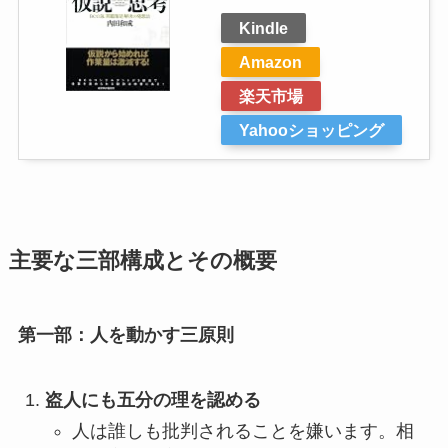
Kindle
Amazon
楽天市場
Yahooショッピング
主要な三部構成とその概要
第一部：人を動かす三原則
盗人にも五分の理を認める
人は誰しも批判されることを嫌います。相