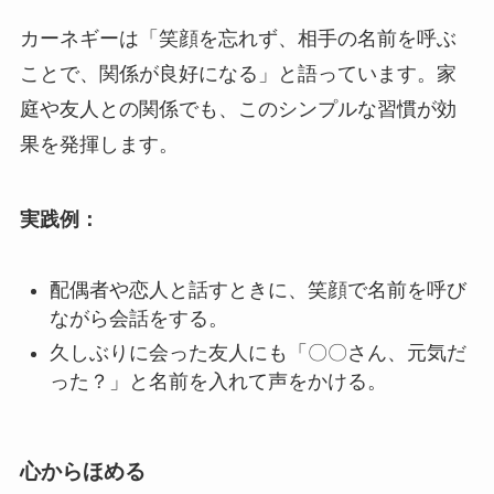
カーネギーは「笑顔を忘れず、相手の名前を呼ぶ
ことで、関係が良好になる」と語っています。家
庭や友人との関係でも、このシンプルな習慣が効
果を発揮します。
実践例：
配偶者や恋人と話すときに、笑顔で名前を呼び
ながら会話をする。
久しぶりに会った友人にも「〇〇さん、元気だ
った？」と名前を入れて声をかける。
心からほめる