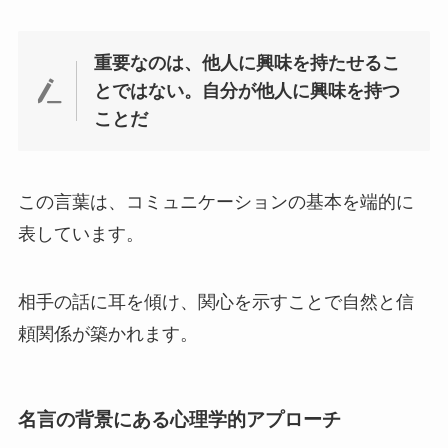
重要なのは、他人に興味を持たせるこ
とではない。自分が他人に興味を持つ
ことだ
この言葉は、コミュニケーションの基本を端的に
表しています。
相手の話に耳を傾け、関心を示すことで自然と信
頼関係が築かれます。
名言の背景にある心理学的アプローチ