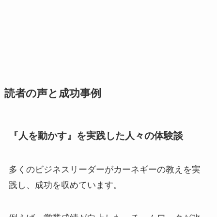
読者の声と成功事例
『人を動かす』を実践した人々の体験談
多くのビジネスリーダーがカーネギーの教えを実
践し、成功を収めています。