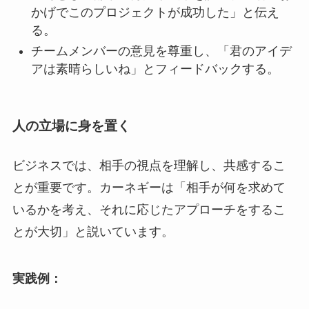
かげでこのプロジェクトが成功した」と伝え
る。
チームメンバーの意見を尊重し、「君のアイデ
アは素晴らしいね」とフィードバックする。
人の立場に身を置く
ビジネスでは、相手の視点を理解し、共感するこ
とが重要です。カーネギーは「相手が何を求めて
いるかを考え、それに応じたアプローチをするこ
とが大切」と説いています。
実践例：