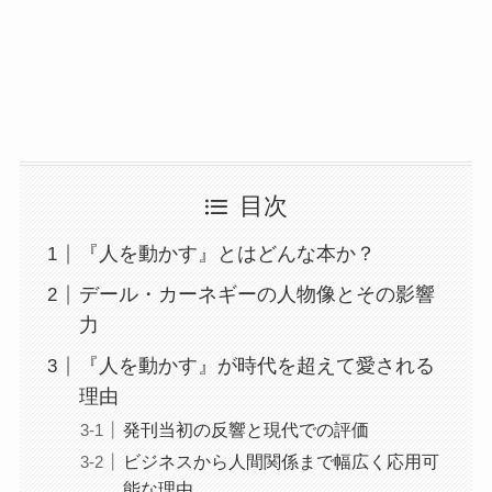
目次
『人を動かす』とはどんな本か？
デール・カーネギーの人物像とその影響
力
『人を動かす』が時代を超えて愛される
理由
発刊当初の反響と現代での評価
ビジネスから人間関係まで幅広く応用可
能な理由