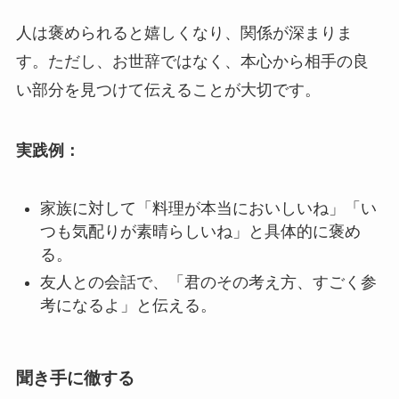
人は褒められると嬉しくなり、関係が深まりま
す。ただし、お世辞ではなく、本心から相手の良
い部分を見つけて伝えることが大切です。
実践例：
家族に対して「料理が本当においしいね」「い
つも気配りが素晴らしいね」と具体的に褒め
る。
友人との会話で、「君のその考え方、すごく参
考になるよ」と伝える。
聞き手に徹する