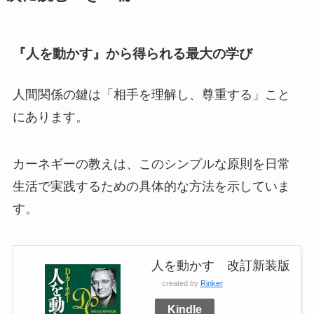
『人を動かす』から得られる最大の学び
人間関係の鍵は「相手を理解し、尊重する」こと
にあります。
カーネギーの教えは、このシンプルな原則を日常
生活で実践するための具体的な方法を示していま
す。
人を動かす 改訂新装版
created by
Rinker
Kindle