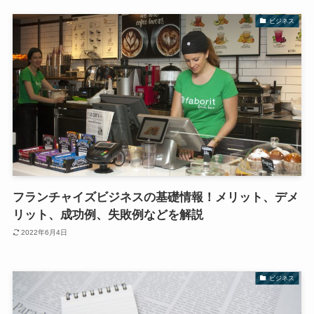
ビジネス
フランチャイズビジネスの基礎情報！メリット、デメ
リット、成功例、失敗例などを解説
2022年6月4日
ビジネス