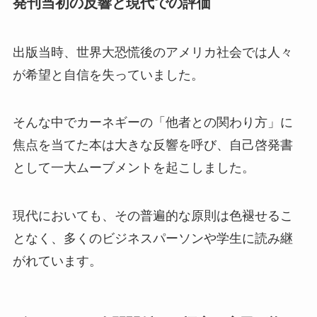
発刊当初の反響と現代での評価
出版当時、世界大恐慌後のアメリカ社会では人々
が希望と自信を失っていました。
そんな中でカーネギーの「他者との関わり方」に
焦点を当てた本は大きな反響を呼び、自己啓発書
として一大ムーブメントを起こしました。
現代においても、その普遍的な原則は色褪せるこ
となく、多くのビジネスパーソンや学生に読み継
がれています。