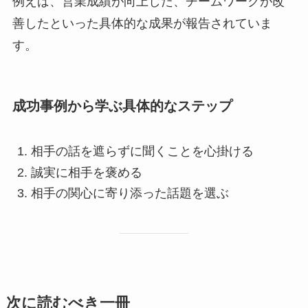
例えば、営業成績が向上した、チームワークが改
善したといった具体的な成果が報告されていま
す。
成功事例から学ぶ具体的なステップ
相手の話を遮らずに聞くことを心掛ける
誠実に相手を褒める
相手の関心に寄り添った話題を選ぶ
次に読むべき一冊