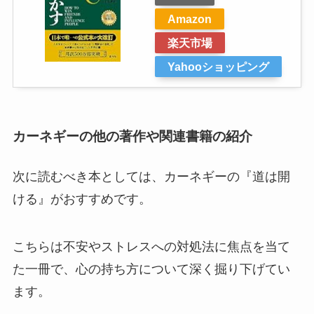
Amazon
楽天市場
Yahooショッピング
カーネギーの他の著作や関連書籍の紹介
次に読むべき本としては、カーネギーの『道は開
ける』がおすすめです。
こちらは不安やストレスへの対処法に焦点を当て
た一冊で、心の持ち方について深く掘り下げてい
ます。