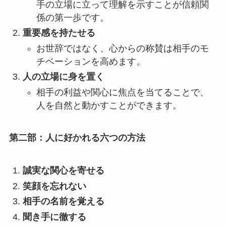
手の立場に立って理解を示すことが信頼関
係の第一歩です。
重要感を持たせる
お世辞ではなく、心からの称賛は相手のモ
チベーションを高めます。
人の立場に身を置く
相手の利益や関心に焦点を当てることで、
人を自然と動かすことができます。
第二部：人に好かれる六つの方法
誠実な関心を寄せる
笑顔を忘れない
相手の名前を覚える
聞き手に徹する